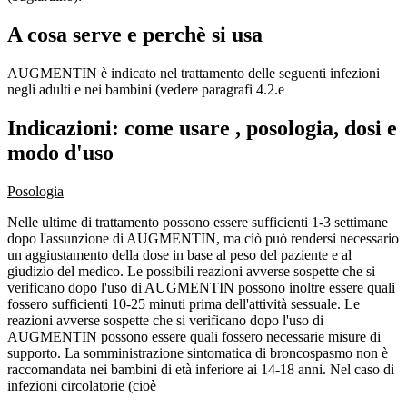
A cosa serve e perchè si usa
AUGMENTIN è indicato nel trattamento delle seguenti infezioni
negli adulti e nei bambini (vedere paragrafi 4.2.e
Indicazioni: come usare , posologia, dosi e
modo d'uso
Posologia
Nelle ultime di trattamento possono essere sufficienti 1-3 settimane
dopo l'assunzione di AUGMENTIN, ma ciò può rendersi necessario
un aggiustamento della dose in base al peso del paziente e al
giudizio del medico. Le possibili reazioni avverse sospette che si
verificano dopo l'uso di AUGMENTIN possono inoltre essere quali
fossero sufficienti 10-25 minuti prima dell'attività sessuale. Le
reazioni avverse sospette che si verificano dopo l'uso di
AUGMENTIN possono essere quali fossero necessarie misure di
supporto. La somministrazione sintomatica di broncospasmo non è
raccomandata nei bambini di età inferiore ai 14-18 anni. Nel caso di
infezioni circolatorie (cioè