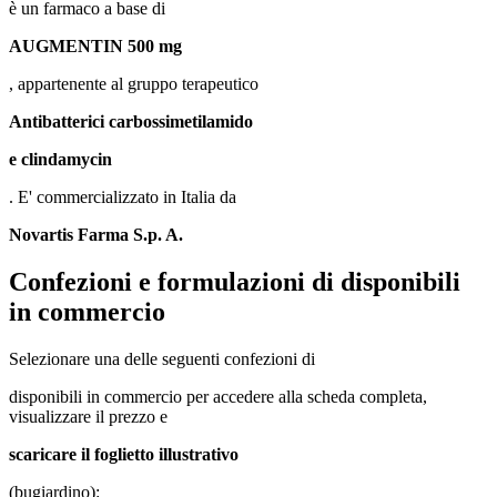
è un farmaco a base di
AUGMENTIN 500 mg
, appartenente al gruppo terapeutico
Antibatterici carbossimetilamido
e clindamycin
. E' commercializzato in Italia da
Novartis Farma S.p. A.
Confezioni e formulazioni di disponibili
in commercio
Selezionare una delle seguenti confezioni di
disponibili in commercio per accedere alla scheda completa,
visualizzare il prezzo e
scaricare il foglietto illustrativo
(bugiardino):