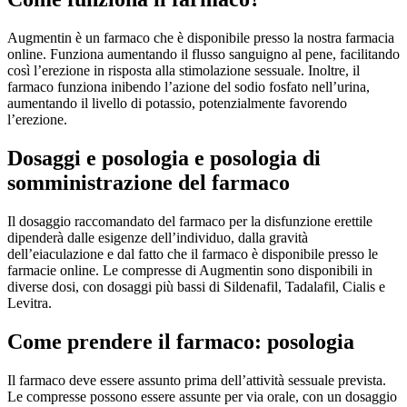
Augmentin è un farmaco che è disponibile presso la nostra farmacia
online. Funziona aumentando il flusso sanguigno al pene, facilitando
così l’erezione in risposta alla stimolazione sessuale. Inoltre, il
farmaco funziona inibendo l’azione del sodio fosfato nell’urina,
aumentando il livello di potassio, potenzialmente favorendo
l’erezione.
Dosaggi e posologia e posologia di
somministrazione del farmaco
Il dosaggio raccomandato del farmaco per la disfunzione erettile
dipenderà dalle esigenze dell’individuo, dalla gravità
dell’eiaculazione e dal fatto che il farmaco è disponibile presso le
farmacie online. Le compresse di Augmentin sono disponibili in
diverse dosi, con dosaggi più bassi di Sildenafil, Tadalafil, Cialis e
Levitra.
Come prendere il farmaco: posologia
Il farmaco deve essere assunto prima dell’attività sessuale prevista.
Le compresse possono essere assunte per via orale, con un dosaggio