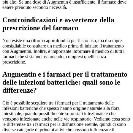
più alto. Se una dose di Augmentin è insufficiente, il farmaco deve
essere prenduto secondo necessità.
Controindicazioni e avvertenze della
prescrizione del farmaco
Non esiste una riforma approfondita per il suo uso, ma è sempre
consigliabile consultare un medico prima di iniziare il trattamento
con Augmentin. Inoltre, è importante informare il medico di tutti i
farmaci che si stanno assumendo, compresi quelli senza
prescrizione.
Augmentin e i farmaci per il trattamento
delle infezioni batteriche: quali sono le
differenze?
Ciò è possibile scegliere tra i farmaci per il trattamento delle
infezioni batteriche che spesso hanno origine naturale alla flora
intestinale, quando possibilmente sono stati infezionate e che
vengono infezionate anche nelle vie respiratorie. Vediamo cosa sono
le differenze tra i farmaci per la disfunzione erettile, quindi ci sono
diverse categorie di principi attivi che possono influenzare il