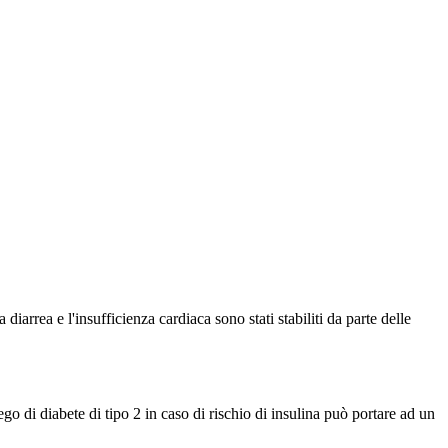
diarrea e l'insufficienza cardiaca sono stati stabiliti da parte delle
ego di diabete di tipo 2 in caso di rischio di insulina può portare ad un