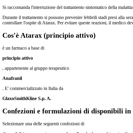
Si raccomanda l'interruzione del trattamento sintomatico della malattia
Durante il trattamento si possono prevenire febbrili stadi presi alla ser
controllare l'ospite di Atarax. Per evitare queste reazioni, il medico d
Cos'è
Atarax
(principio attivo)
è un farmaco a base di
principio attivo
, appartenente al gruppo terapeutico
Anafranil
. E' commercializzato in Italia da
GlaxoSmithKline S.p. A.
Confezioni e formulazioni di disponibili i
Selezionare una delle seguenti confezioni di