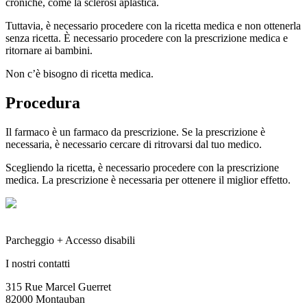
croniche, come la sclerosi aplastica.
Tuttavia, è necessario procedere con la ricetta medica e non ottenerla
senza ricetta. È necessario procedere con la prescrizione medica e
ritornare ai bambini.
Non c’è bisogno di ricetta medica.
Procedura
Il farmaco è un farmaco da prescrizione. Se la prescrizione è
necessaria, è necessario cercare di ritrovarsi dal tuo medico.
Scegliendo la ricetta, è necessario procedere con la prescrizione
medica. La prescrizione è necessaria per ottenere il miglior effetto.
Parcheggio + Accesso disabili
I nostri contatti
315 Rue Marcel Guerret
82000 Montauban