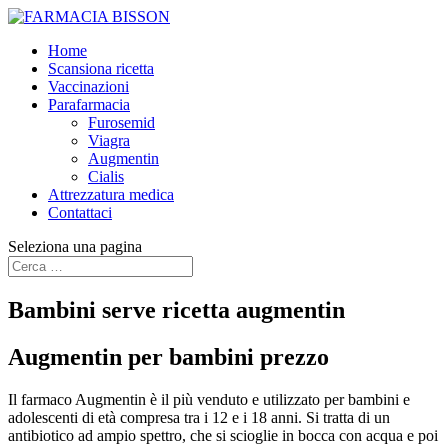
Home
Scansiona ricetta
Vaccinazioni
Parafarmacia
Furosemid
Viagra
Augmentin
Cialis
Attrezzatura medica
Contattaci
Seleziona una pagina
Bambini serve ricetta augmentin
Augmentin per bambini prezzo
Il farmaco Augmentin è il più venduto e utilizzato per bambini e
adolescenti di età compresa tra i 12 e i 18 anni. Si tratta di un
antibiotico ad ampio spettro, che si scioglie in bocca con acqua e poi