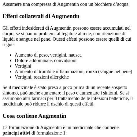
Assumere una compressa di Augmentin con un bicchiere d’acqua.
Effetti collaterali di Augmentin
Gli effetti indesiderati di Augmentin possono essere accumulati nel
corpo, se si hanno problemi al fegato e al rene, con ritenzione di
liquidi e sangue nel pene. Questi effetti possono essere quelli di cui
segue:
Aumento di peso, vertigini, nausea
Dolore addominale, convulsioni
Vertigini
Aumento di trombi e infiammazioni, ronzii (sangue nel pene)
Vertigini, reazioni allergiche
Se il medicinale è stato preso a poco prima di un recente sospetto
sintomo, può anche aumentare il peso e aumentare i sintomi. Se si
assumono altri farmaci per il trattamento delle infezioni batteriche, il
medicinale può ridurre il rischio di questi effetti.
Cosa contiene Augmentin
La formulazione di Augmentin è un medicinale che contiene
principi attivi
di formulazione 1: