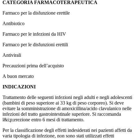
CATEGORIA FARMACOTERAPEUTICA
Farmaco per la disfunzione erettile
Antibiotico
Farmaco per le infezioni da HIV
Farmaco per le disfunzioni erettili
Antivirali
Precauzioni prima dell’acquisto
A buon mercato
INDICAZIONI
Trattamento delle seguenti infezioni negli adulti e negli adolescenti
(bambini di peso superiore ai 33 kg di peso corporeo). Si deve
evitare la somministrazione di amoxicillina/acido clavulanico nelle
infezioni del tratto gastrointestinale superiore. Si raccomanda
l&i;p;erezione entro 6 mesi di trattamento.
Per la classificazione degli effetti indesiderati nei pazienti affetti da
varia tipologia di infezione, non sono stati utilizzati effetti