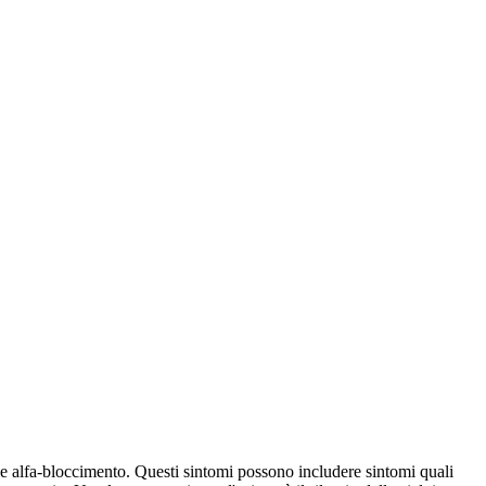
le alfa-bloccimento. Questi sintomi possono includere sintomi quali