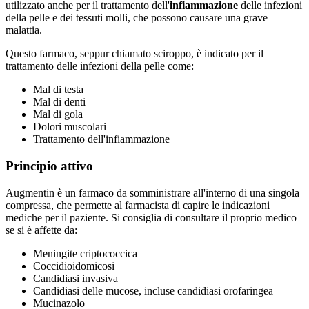
utilizzato anche per il trattamento dell'
infiammazione
delle infezioni
della pelle e dei tessuti molli, che possono causare una grave
malattia.
Questo farmaco, seppur chiamato sciroppo, è indicato per il
trattamento delle infezioni della pelle come:
Mal di testa
Mal di denti
Mal di gola
Dolori muscolari
Trattamento dell'infiammazione
Principio attivo
Augmentin è un farmaco da somministrare all'interno di una singola
compressa, che permette al farmacista di capire le indicazioni
mediche per il paziente. Si consiglia di consultare il proprio medico
se si è affette da:
Meningite criptococcica
Coccidioidomicosi
Candidiasi invasiva
Candidiasi delle mucose, incluse candidiasi orofaringea
Mucinazolo