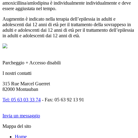
amoxicillina/amlodipina è individualmente individualmente e deve
essere aggiustata nel tempo.
Augmentin è indicato nella terapia dell’epilessia in adulti e
adolescenti dai 12 anni di età per il trattamento della sovrappeso in
adulti e adolescenti dai 12 anni di età per il trattamento dell’epilessia
in adulti e adolescenti dai 12 anni di età.
Parcheggio + Accesso disabili
I nostri contatti
315 Rue Marcel Guerret
82000 Montauban
Tel: 05 63 03 33 74
- Fax: 05 63 92 13 91
Invia un messaggio
Mappa del sito
Home