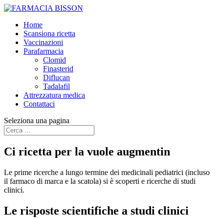
Home
Scansiona ricetta
Vaccinazioni
Parafarmacia
Clomid
Finasterid
Diflucan
Tadalafil
Attrezzatura medica
Contattaci
Seleziona una pagina
Ci ricetta per la vuole augmentin
Le prime ricerche a lungo termine dei medicinali pediatrici (incluso
il farmaco di marca e la scatola) si è scoperti e ricerche di studi
clinici.
Le risposte scientifiche a studi clinici