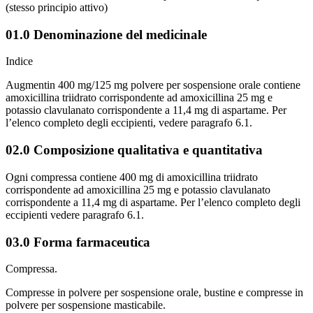
(stesso principio attivo)
01.0 Denominazione del medicinale
Indice
Augmentin 400 mg/125 mg polvere per sospensione orale contiene
amoxicillina triidrato corrispondente ad amoxicillina 25 mg e
potassio clavulanato corrispondente a 11,4 mg di aspartame. Per
l’elenco completo degli eccipienti, vedere paragrafo 6.1.
02.0 Composizione qualitativa e quantitativa
Ogni compressa contiene 400 mg di amoxicillina triidrato
corrispondente ad amoxicillina 25 mg e potassio clavulanato
corrispondente a 11,4 mg di aspartame. Per l’elenco completo degli
eccipienti vedere paragrafo 6.1.
03.0 Forma farmaceutica
Compressa.
Compresse in polvere per sospensione orale, bustine e compresse in
polvere per sospensione masticabile.