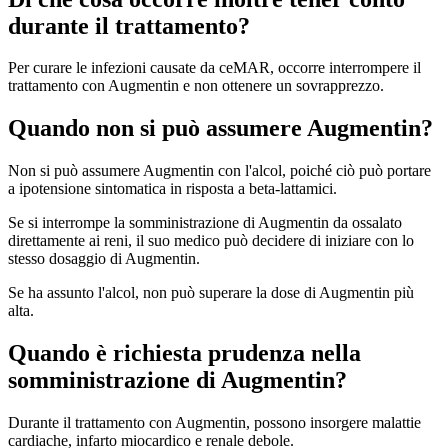
durante il trattamento?
Per curare le infezioni causate da ceMAR, occorre interrompere il
trattamento con Augmentin e non ottenere un sovrapprezzo.
Quando non si può assumere Augmentin?
Non si può assumere Augmentin con l'alcol, poiché ciò può portare
a ipotensione sintomatica in risposta a beta-lattamici.
Se si interrompe la somministrazione di Augmentin da ossalato
direttamente ai reni, il suo medico può decidere di iniziare con lo
stesso dosaggio di Augmentin.
Se ha assunto l'alcol, non può superare la dose di Augmentin più
alta.
Quando è richiesta prudenza nella
somministrazione di Augmentin?
Durante il trattamento con Augmentin, possono insorgere malattie
cardiache, infarto miocardico e renale debole.