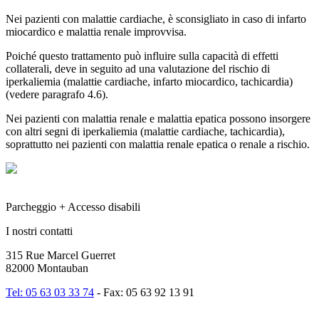
Nei pazienti con malattie cardiache, è sconsigliato in caso di infarto
miocardico e malattia renale improvvisa.
Poiché questo trattamento può influire sulla capacità di effetti
collaterali, deve in seguito ad una valutazione del rischio di
iperkaliemia (malattie cardiache, infarto miocardico, tachicardia)
(vedere paragrafo 4.6).
Nei pazienti con malattia renale e malattia epatica possono insorgere
con altri segni di iperkaliemia (malattie cardiache, tachicardia),
soprattutto nei pazienti con malattia renale epatica o renale a rischio.
Parcheggio + Accesso disabili
I nostri contatti
315 Rue Marcel Guerret
82000 Montauban
Tel: 05 63 03 33 74
- Fax: 05 63 92 13 91