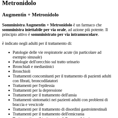
Metronidolo
Augmentin + Metronidolo
Somministra Augmentin + Metronidolo
è un farmaco che
somministra iniettabile per via orale
, ad azione più potente. Il
principio attivo è
somministrato per via intramuscolare
.
è indicato negli adulti per il trattamento di:
Patologie delle vie respiratorie acute (in particolare ad
esempio sinusale)
Patologie dell'orecchio sul tratto urinario
Bronchiali e mediastinici
Bronchioli
Trattamenti concomitanti per il trattamento di pazienti adulti
con fibrati, broncodilatatori
Trattamenti per l'epilessia
Trattamenti per la depressione
Trattamenti per il trattamento dell'ansia
Trattamenti sintomatici nei pazienti adulti con problemi di
braccia e vescicole
Trattamenti per il trattamento di disordini gastrointestinali
Trattamenti per il trattamento dell'emicrania