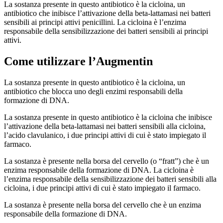
La sostanza presente in questo antibiotico è la cicloina, un
antibiotico che inibisce l’attivazione della beta-lattamasi nei batteri
sensibili ai principi attivi penicillini. La cicloina è l’enzima
responsabile della sensibilizzazione dei batteri sensibili ai principi
attivi.
Come utilizzare l’Augmentin
La sostanza presente in questo antibiotico è la cicloina, un
antibiotico che blocca uno degli enzimi responsabili della
formazione di DNA.
La sostanza presente in questo antibiotico è la cicloina che inibisce
l’attivazione della beta-lattamasi nei batteri sensibili alla cicloina,
l’acido clavulanico, i due principi attivi di cui è stato impiegato il
farmaco.
La sostanza è presente nella borsa del cervello (o “fratt”) che è un
enzima responsabile della formazione di DNA. La cicloina è
l’enzima responsabile della sensibilizzazione dei batteri sensibili alla
cicloina, i due principi attivi di cui è stato impiegato il farmaco.
La sostanza è presente nella borsa del cervello che è un enzima
responsabile della formazione di DNA.