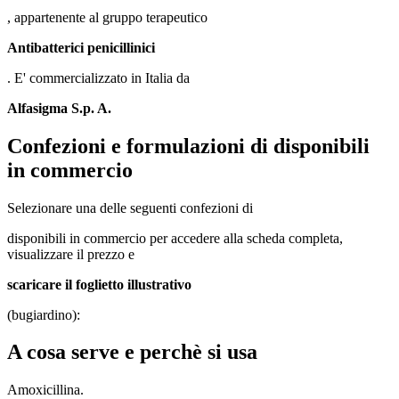
, appartenente al gruppo terapeutico
Antibatterici penicillinici
. E' commercializzato in Italia da
Alfasigma S.p. A.
Confezioni e formulazioni di disponibili
in commercio
Selezionare una delle seguenti confezioni di
disponibili in commercio per accedere alla scheda completa,
visualizzare il prezzo e
scaricare il foglietto illustrativo
(bugiardino):
A cosa serve e perchè si usa
Amoxicillina.