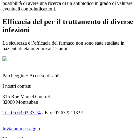
possibilità di avere una ricerca di un antibiotico in grado di valutare
eventuali controindicazioni.
Efficacia del per il trattamento di diverse
infezioni
La sicurezza e l’efficacia del farmaco non sono state studiate in
pazienti di età inferiore ai 12 anni.
Parcheggio + Accesso disabili
I nostri contatti
315 Rue Marcel Guerret
82000 Montauban
Tel: 05 63 03 33 74
- Fax: 05 63 92 13 91
Invia un messaggio