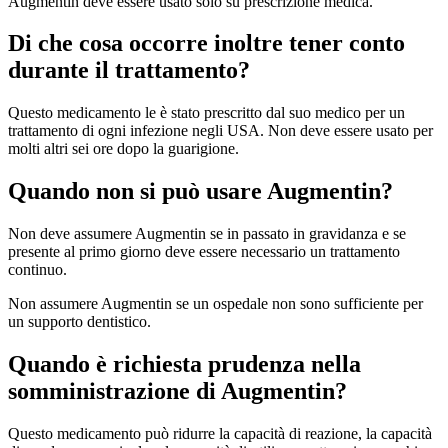
Augmentin deve essere usato solo su prescrizione medica.
Di che cosa occorre inoltre tener conto
durante il trattamento?
Questo medicamento le è stato prescritto dal suo medico per un
trattamento di ogni infezione negli USA. Non deve essere usato per
molti altri sei ore dopo la guarigione.
Quando non si può usare Augmentin?
Non deve assumere Augmentin se in passato in gravidanza e se
presente al primo giorno deve essere necessario un trattamento
continuo.
Non assumere Augmentin se un ospedale non sono sufficiente per
un supporto dentistico.
Quando è richiesta prudenza nella
somministrazione di Augmentin?
Questo medicamento può ridurre la capacità di reazione, la capacità