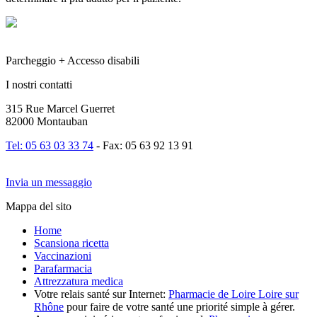
Parcheggio + Accesso disabili
I nostri contatti
315 Rue Marcel Guerret
82000 Montauban
Tel: 05 63 03 33 74
- Fax: 05 63 92 13 91
Invia un messaggio
Mappa del sito
Home
Scansiona ricetta
Vaccinazioni
Parafarmacia
Attrezzatura medica
Votre relais santé sur Internet:
Pharmacie de Loire Loire sur
Rhône
pour faire de votre santé une priorité simple à gérer.