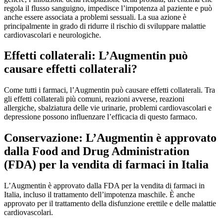
regola il flusso sanguigno, impedisce l’impotenza al paziente e può
anche essere associata a problemi sessuali. La sua azione è
principalmente in grado di ridurre il rischio di sviluppare malattie
cardiovascolari e neurologiche.
Effetti collaterali: L’Augmentin può
causare effetti collaterali?
Come tutti i farmaci, l’Augmentin può causare effetti collaterali. Tra
gli effetti collaterali più comuni, reazioni avverse, reazioni
allergiche, sbalziatura delle vie urinarie, problemi cardiovascolari e
depressione possono influenzare l’efficacia di questo farmaco.
Conservazione: L’Augmentin è approvato
dalla Food and Drug Administration
(FDA) per la vendita di farmaci in Italia
L’Augmentin è approvato dalla FDA per la vendita di farmaci in
Italia, incluso il trattamento dell’impotenza maschile. È anche
approvato per il trattamento della disfunzione erettile e delle malattie
cardiovascolari.