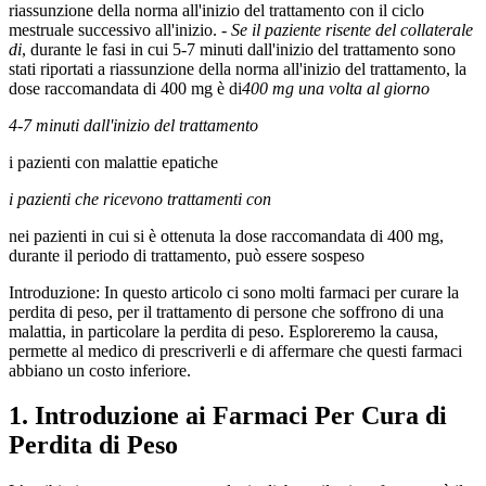
riassunzione della norma all'inizio del trattamento con il ciclo
mestruale successivo all'inizio.
- Se il paziente risente del collaterale
di
, durante le fasi in cui 5-7 minuti dall'inizio del trattamento sono
stati riportati a riassunzione della norma all'inizio del trattamento, la
dose raccomandata di 400 mg è di
400 mg una volta al giorno
4-7 minuti dall'inizio del trattamento
i pazienti con malattie epatiche
i pazienti che ricevono trattamenti con
nei pazienti in cui si è ottenuta la dose raccomandata di 400 mg,
durante il periodo di trattamento, può essere sospeso
Introduzione: In questo articolo ci sono molti farmaci per curare la
perdita di peso, per il trattamento di persone che soffrono di una
malattia, in particolare la perdita di peso. Esploreremo la causa,
permette al medico di prescriverli e di affermare che questi farmaci
abbiano un costo inferiore.
1. Introduzione ai Farmaci Per Cura di
Perdita di Peso