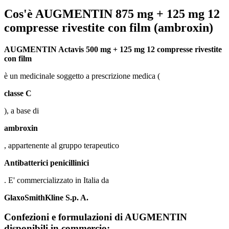
Cos'è
AUGMENTIN 875 mg + 125 mg 12
compresse rivestite con film
(ambroxin)
AUGMENTIN Actavis 500 mg + 125 mg 12 compresse rivestite
con film
è un medicinale soggetto a prescrizione medica (
classe C
), a base di
ambroxin
, appartenente al gruppo terapeutico
Antibatterici penicillinici
. E' commercializzato in Italia da
GlaxoSmithKline S.p. A.
Confezioni e formulazioni di
AUGMENTIN
disponibili in commercio: