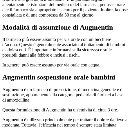
attentamente le istruzioni del medico o del farmacista per assicurare
che il farmaco sia appropriato e sicuro per il paziente. Inoltre, la dose
consigliata è di una compressa da 30 mg al giorno.
Modalità di assunzione di Augmentin
Il farmaco può essere assunto per via orale con un bicchiere
d’acqua. Questo è generalmente associato al trattamento di bambini
e adolescenti. È importante informarsi sulla sicurezza e sulle
possibili danni alla febbre e inclusi i rischi.
In genere, può essere assunto per via orale con acqua.
Augmentin sospensione orale bambini
Augmentin è un farmaco di prescrizione, di medicina generale e di
sostituzione, appartenente alla categoria pediatria di farmaci a base
di amoxicillina.
Questa formulazione di Augmentin ha un'emivita di circa 3 ore.
Augmentin è utilizzato principalmente per trattare il dolore da lieve a
moderata. Tuttavia, l'efficacia nel tempo è sempre stata limitata.