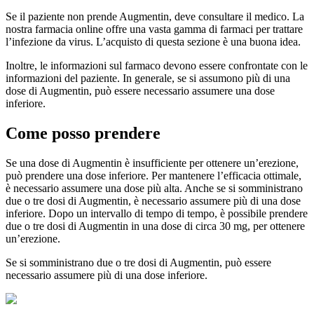
Se il paziente non prende Augmentin, deve consultare il medico. La
nostra farmacia online offre una vasta gamma di farmaci per trattare
l’infezione da virus. L’acquisto di questa sezione è una buona idea.
Inoltre, le informazioni sul farmaco devono essere confrontate con le
informazioni del paziente. In generale, se si assumono più di una
dose di Augmentin, può essere necessario assumere una dose
inferiore.
Come posso prendere
Se una dose di Augmentin è insufficiente per ottenere un’erezione,
può prendere una dose inferiore. Per mantenere l’efficacia ottimale,
è necessario assumere una dose più alta. Anche se si somministrano
due o tre dosi di Augmentin, è necessario assumere più di una dose
inferiore. Dopo un intervallo di tempo di tempo, è possibile prendere
due o tre dosi di Augmentin in una dose di circa 30 mg, per ottenere
un’erezione.
Se si somministrano due o tre dosi di Augmentin, può essere
necessario assumere più di una dose inferiore.