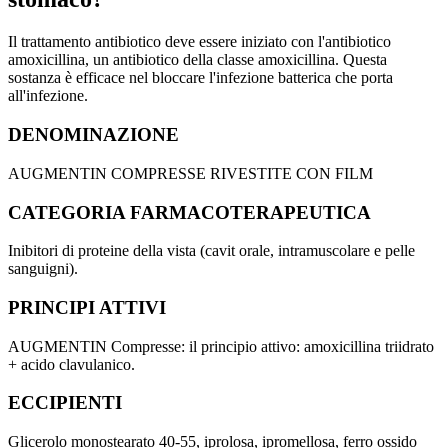
Il trattamento antibiotico deve essere iniziato con l'antibiotico
amoxicillina, un antibiotico della classe amoxicillina. Questa
sostanza è efficace nel bloccare l'infezione batterica che porta
all'infezione.
DENOMINAZIONE
AUGMENTIN COMPRESSE RIVESTITE CON FILM
CATEGORIA FARMACOTERAPEUTICA
Inibitori di proteine della vista (cavit orale, intramuscolare e pelle
sanguigni).
PRINCIPI ATTIVI
AUGMENTIN Compresse: il principio attivo: amoxicillina triidrato
+ acido clavulanico.
ECCIPIENTI
Glicerolo monostearato 40-55, iprolosa, ipromellosa, ferro ossido