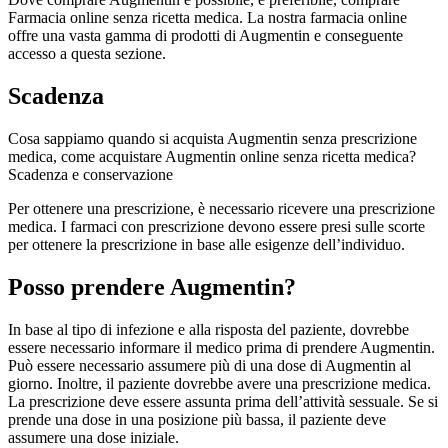
Farmacia online senza ricetta medica. La nostra farmacia online
offre una vasta gamma di prodotti di Augmentin e conseguente
accesso a questa sezione.
Scadenza
Cosa sappiamo quando si acquista Augmentin senza prescrizione
medica, come acquistare Augmentin online senza ricetta medica?
Scadenza e conservazione
Per ottenere una prescrizione, è necessario ricevere una prescrizione
medica. I farmaci con prescrizione devono essere presi sulle scorte
per ottenere la prescrizione in base alle esigenze dell’individuo.
Posso prendere Augmentin?
In base al tipo di infezione e alla risposta del paziente, dovrebbe
essere necessario informare il medico prima di prendere Augmentin.
Può essere necessario assumere più di una dose di Augmentin al
giorno. Inoltre, il paziente dovrebbe avere una prescrizione medica.
La prescrizione deve essere assunta prima dell’attività sessuale. Se si
prende una dose in una posizione più bassa, il paziente deve
assumere una dose iniziale.