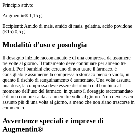
Principio attivo:
Augmentin® 1,15 g.
Eccipienti: Amido di mais, amido di mais, gelatina, acido povidone
(E15) 0,5 g.
Modalità d’uso e posologia
Il dosaggio iniziale raccomandato è di una compressa da assumere
tre volte al giorno. Il trattamento deve continuare per almeno tre
giorni. Per i bambini che cercano di non usare il farmaco, è
consigliabile assumerne la compressa a stomaco pieno o vuoto, in
quanto il rischio di sanguinamento è aumentato. Una volta assunta
una dose, la compressa deve essere distribuita dal bambino al
momento dell’uso del farmaco, in quanto il dosaggio raccomandato
è di una compressa da assumere tre volte al giorno. Non deve essere
assunto più di una volta al giorno, a meno che non siano trascorse in
commercio.
Avvertenze speciali e imprese di
Augmentin®