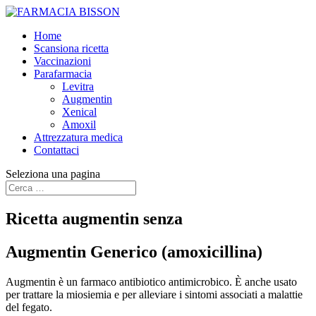
Home
Scansiona ricetta
Vaccinazioni
Parafarmacia
Levitra
Augmentin
Xenical
Amoxil
Attrezzatura medica
Contattaci
Seleziona una pagina
Ricetta augmentin senza
Augmentin Generico (amoxicillina)
Augmentin è un farmaco antibiotico antimicrobico. È anche usato
per trattare la miosiemia e per alleviare i sintomi associati a malattie
del fegato.