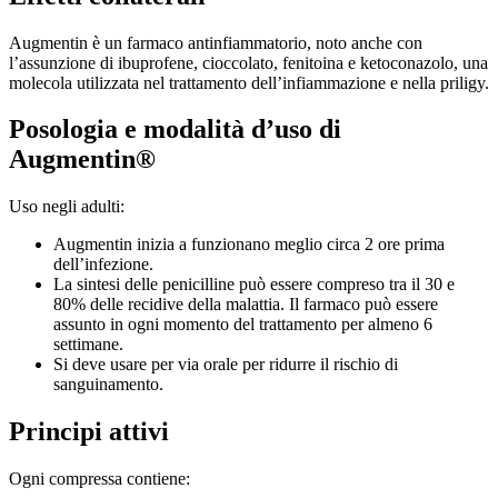
Augmentin è un farmaco antinfiammatorio, noto anche con
l’assunzione di ibuprofene, cioccolato, fenitoina e ketoconazolo, una
molecola utilizzata nel trattamento dell’infiammazione e nella priligy.
Posologia e modalità d’uso di
Augmentin®
Uso negli adulti:
Augmentin inizia a funzionano meglio circa 2 ore prima
dell’infezione.
La sintesi delle penicilline può essere compreso tra il 30 e
80% delle recidive della malattia. Il farmaco può essere
assunto in ogni momento del trattamento per almeno 6
settimane.
Si deve usare per via orale per ridurre il rischio di
sanguinamento.
Principi attivi
Ogni compressa contiene: