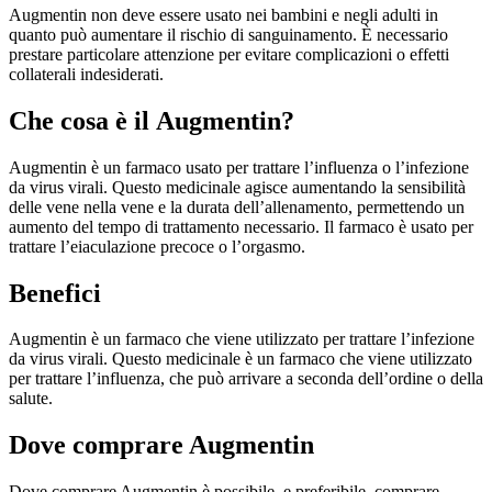
Augmentin non deve essere usato nei bambini e negli adulti in
quanto può aumentare il rischio di sanguinamento. È necessario
prestare particolare attenzione per evitare complicazioni o effetti
collaterali indesiderati.
Che cosa è il Augmentin?
Augmentin è un farmaco usato per trattare l’influenza o l’infezione
da virus virali. Questo medicinale agisce aumentando la sensibilità
delle vene nella vene e la durata dell’allenamento, permettendo un
aumento del tempo di trattamento necessario. Il farmaco è usato per
trattare l’eiaculazione precoce o l’orgasmo.
Benefici
Augmentin è un farmaco che viene utilizzato per trattare l’infezione
da virus virali. Questo medicinale è un farmaco che viene utilizzato
per trattare l’influenza, che può arrivare a seconda dell’ordine o della
salute.
Dove comprare Augmentin
Dove comprare Augmentin è possibile, e preferibile, comprare