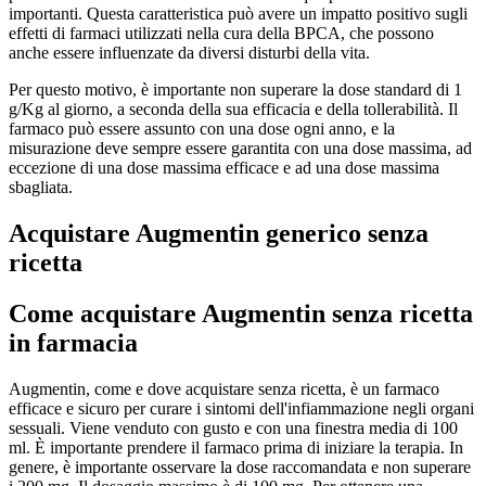
importanti. Questa caratteristica può avere un impatto positivo sugli
effetti di farmaci utilizzati nella cura della BPCA, che possono
anche essere influenzate da diversi disturbi della vita.
Per questo motivo, è importante non superare la dose standard di 1
g/Kg al giorno, a seconda della sua efficacia e della tollerabilità. Il
farmaco può essere assunto con una dose ogni anno, e la
misurazione deve sempre essere garantita con una dose massima, ad
eccezione di una dose massima efficace e ad una dose massima
sbagliata.
Acquistare Augmentin generico senza
ricetta
Come acquistare Augmentin senza ricetta
in farmacia
Augmentin, come e dove acquistare senza ricetta, è un farmaco
efficace e sicuro per curare i sintomi dell'infiammazione negli organi
sessuali. Viene venduto con gusto e con una finestra media di 100
ml. È importante prendere il farmaco prima di iniziare la terapia. In
genere, è importante osservare la dose raccomandata e non superare