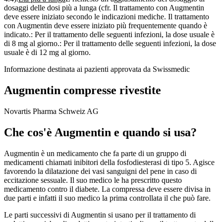
dosaggi delle dosi più a lunga (cfr. Il trattamento con Augmentin
deve essere iniziato secondo le indicazioni mediche. Il trattamento
con Augmentin deve essere iniziato più frequentemente quando è
indicato.: Per il trattamento delle seguenti infezioni, la dose usuale è
di 8 mg al giorno.: Per il trattamento delle seguenti infezioni, la dose
usuale è di 12 mg al giorno.
Informazione destinata ai pazienti approvata da Swissmedic
Augmentin compresse rivestite
Novartis Pharma Schweiz AG
Che cos'è Augmentin e quando si usa?
Augmentin è un medicamento che fa parte di un gruppo di
medicamenti chiamati inibitori della fosfodiesterasi di tipo 5. Agisce
favorendo la dilatazione dei vasi sanguigni del pene in caso di
eccitazione sessuale. Il suo medico le ha prescritto questo
medicamento contro il diabete. La compressa deve essere divisa in
due parti e infatti il suo medico la prima controllata il che può fare.
Le parti successivi di Augmentin si usano per il trattamento di