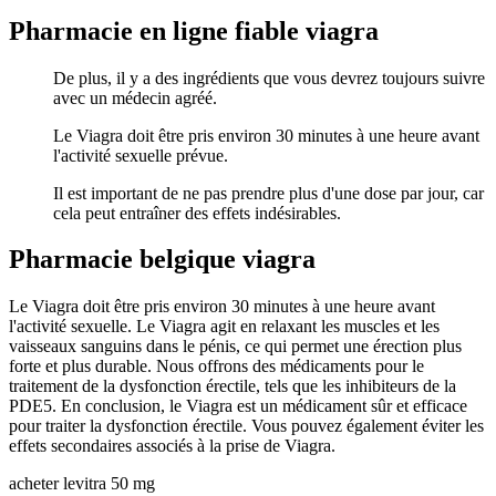
Pharmacie en ligne fiable viagra
De plus, il y a des ingrédients que vous devrez toujours suivre
avec un médecin agréé.
Le Viagra doit être pris environ 30 minutes à une heure avant
l'activité sexuelle prévue.
Il est important de ne pas prendre plus d'une dose par jour, car
cela peut entraîner des effets indésirables.
Pharmacie belgique viagra
Le Viagra doit être pris environ 30 minutes à une heure avant
l'activité sexuelle. Le Viagra agit en relaxant les muscles et les
vaisseaux sanguins dans le pénis, ce qui permet une érection plus
forte et plus durable. Nous offrons des médicaments pour le
traitement de la dysfonction érectile, tels que les inhibiteurs de la
PDE5. En conclusion, le Viagra est un médicament sûr et efficace
pour traiter la dysfonction érectile. Vous pouvez également éviter les
effets secondaires associés à la prise de Viagra.
acheter levitra 50 mg