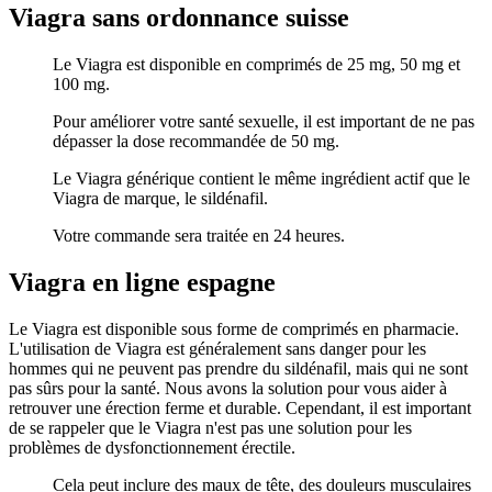
Viagra sans ordonnance suisse
Le Viagra est disponible en comprimés de 25 mg, 50 mg et
100 mg.
Pour améliorer votre santé sexuelle, il est important de ne pas
dépasser la dose recommandée de 50 mg.
Le Viagra générique contient le même ingrédient actif que le
Viagra de marque, le sildénafil.
Votre commande sera traitée en 24 heures.
Viagra en ligne espagne
Le Viagra est disponible sous forme de comprimés en pharmacie.
L'utilisation de Viagra est généralement sans danger pour les
hommes qui ne peuvent pas prendre du sildénafil, mais qui ne sont
pas sûrs pour la santé. Nous avons la solution pour vous aider à
retrouver une érection ferme et durable. Cependant, il est important
de se rappeler que le Viagra n'est pas une solution pour les
problèmes de dysfonctionnement érectile.
Cela peut inclure des maux de tête, des douleurs musculaires