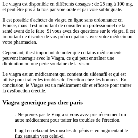
Le viagra est disponible en différents dosages : de 25 mg à 100 mg,
et peut être pris à la fois par voie orale et par voie sublinguale.
Il est possible d'acheter du viagra en ligne sans ordonnance en
France, mais il est important de consulter un professionnel de la
santé avant de le faire. Si vous avez des questions sur le viagra, il est
important de discuter de vos préoccupations avec votre médecin ou
votre pharmacien.
Cependant, il est important de noter que certains médicaments
peuvent interagir avec le Viagra, ce qui peut entraîner une
diminution ou une perte soudaine de la vision.
Le viagra est un médicament qui contient du sildenafil et qui est
utilisé pour traiter les troubles de l'érection chez les hommes. En
conclusion, le Viagra est un médicament sûr et efficace pour traiter
la dysfonction érectile.
Viagra generique pas cher paris
- Ne prenez pas le Viagra si vous avez pris récemment un
autre médicament pour traiter les troubles de l'érection.
Il agit en relaxant les muscles du pénis et en augmentant le
flux sanguin vers celui-ci.