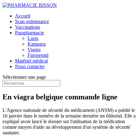
Accueil
Scan ordonnance
Vaccinations
Parapharmacie
Lasix
Kamagra
Viagra
Furosemid
Matériel médical
Nous contacter
Sélectionner une page
En viagra belgique commande ligne
L'Agence nationale de sécurité du médicament (ANSM) a publié le
16 janvier dans le numéro de la semaine dernière un éditorial. Elle a
expliqué avoir lancé le dossier sur l'utilisation de la médication
comme moyen d'aide au développement d'un système de sécurité
sanitaire.