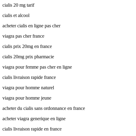
cialis 20 mg tarif
cialis et alcool
acheter cialis en ligne pas cher
viagra pas cher france
cialis prix 20mg en france
cialis 20mg prix pharmacie
viagra pour femme pas cher en ligne
cialis livraison rapide france
viagra pour homme naturel
viagra pour homme jeune
acheter du cialis sans ordonnance en france
acheter viagra generique en ligne
cialis livraison rapide en france