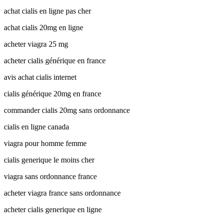
achat cialis en ligne pas cher
achat cialis 20mg en ligne
acheter viagra 25 mg
acheter cialis générique en france
avis achat cialis internet
cialis générique 20mg en france
commander cialis 20mg sans ordonnance
cialis en ligne canada
viagra pour homme femme
cialis generique le moins cher
viagra sans ordonnance france
acheter viagra france sans ordonnance
acheter cialis generique en ligne