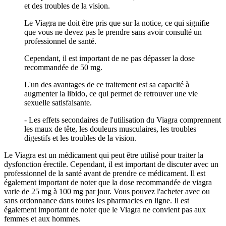
et des troubles de la vision.
Le Viagra ne doit être pris que sur la notice, ce qui signifie
que vous ne devez pas le prendre sans avoir consulté un
professionnel de santé.
Cependant, il est important de ne pas dépasser la dose
recommandée de 50 mg.
L'un des avantages de ce traitement est sa capacité à
augmenter la libido, ce qui permet de retrouver une vie
sexuelle satisfaisante.
- Les effets secondaires de l'utilisation du Viagra comprennent
les maux de tête, les douleurs musculaires, les troubles
digestifs et les troubles de la vision.
Le Viagra est un médicament qui peut être utilisé pour traiter la
dysfonction érectile. Cependant, il est important de discuter avec un
professionnel de la santé avant de prendre ce médicament. Il est
également important de noter que la dose recommandée de viagra
varie de 25 mg à 100 mg par jour. Vous pouvez l'acheter avec ou
sans ordonnance dans toutes les pharmacies en ligne. Il est
également important de noter que le Viagra ne convient pas aux
femmes et aux hommes.