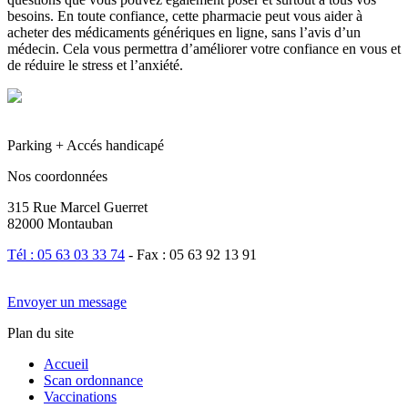
besoins. En toute confiance, cette pharmacie peut vous aider à
acheter des médicaments génériques en ligne, sans l’avis d’un
médecin. Cela vous permettra d’améliorer votre confiance en vous et
de réduire le stress et l’anxiété.
Parking + Accés handicapé
Nos coordonnées
315 Rue Marcel Guerret
82000 Montauban
Tél : 05 63 03 33 74
- Fax : 05 63 92 13 91
Envoyer un message
Plan du site
Accueil
Scan ordonnance
Vaccinations