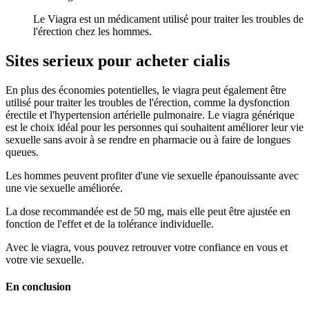
Le Viagra est un médicament utilisé pour traiter les troubles de
l'érection chez les hommes.
Sites serieux pour acheter cialis
En plus des économies potentielles, le viagra peut également être
utilisé pour traiter les troubles de l'érection, comme la dysfonction
érectile et l'hypertension artérielle pulmonaire. Le viagra générique
est le choix idéal pour les personnes qui souhaitent améliorer leur vie
sexuelle sans avoir à se rendre en pharmacie ou à faire de longues
queues.
Les hommes peuvent profiter d'une vie sexuelle épanouissante avec
une vie sexuelle améliorée.
La dose recommandée est de 50 mg, mais elle peut être ajustée en
fonction de l'effet et de la tolérance individuelle.
Avec le viagra, vous pouvez retrouver votre confiance en vous et
votre vie sexuelle.
En conclusion