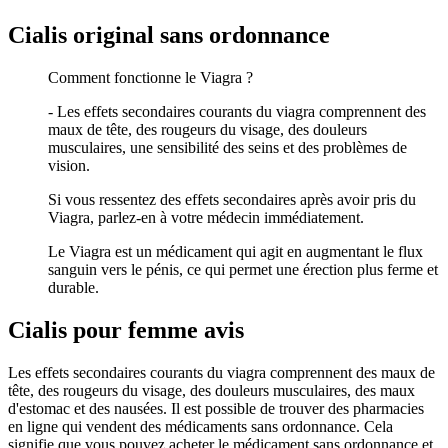
Cialis original sans ordonnance
Comment fonctionne le Viagra ?
- Les effets secondaires courants du viagra comprennent des
maux de tête, des rougeurs du visage, des douleurs
musculaires, une sensibilité des seins et des problèmes de
vision.
Si vous ressentez des effets secondaires après avoir pris du
Viagra, parlez-en à votre médecin immédiatement.
Le Viagra est un médicament qui agit en augmentant le flux
sanguin vers le pénis, ce qui permet une érection plus ferme et
durable.
Cialis pour femme avis
Les effets secondaires courants du viagra comprennent des maux de
tête, des rougeurs du visage, des douleurs musculaires, des maux
d'estomac et des nausées. Il est possible de trouver des pharmacies
en ligne qui vendent des médicaments sans ordonnance. Cela
signifie que vous pouvez acheter le médicament sans ordonnance et