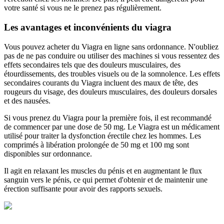
votre santé si vous ne le prenez pas régulièrement.
Les avantages et inconvénients du viagra
Vous pouvez acheter du Viagra en ligne sans ordonnance. N'oubliez
pas de ne pas conduire ou utiliser des machines si vous ressentez des
effets secondaires tels que des douleurs musculaires, des
étourdissements, des troubles visuels ou de la somnolence. Les effets
secondaires courants du Viagra incluent des maux de tête, des
rougeurs du visage, des douleurs musculaires, des douleurs dorsales
et des nausées.
Si vous prenez du Viagra pour la première fois, il est recommandé
de commencer par une dose de 50 mg. Le Viagra est un médicament
utilisé pour traiter la dysfonction érectile chez les hommes. Les
comprimés à libération prolongée de 50 mg et 100 mg sont
disponibles sur ordonnance.
Il agit en relaxant les muscles du pénis et en augmentant le flux
sanguin vers le pénis, ce qui permet d'obtenir et de maintenir une
érection suffisante pour avoir des rapports sexuels.