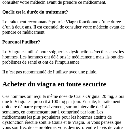
consulter votre médecin avant de prendre ce médicament.
Quelle est la durée du traitement?
Le traitement recommandé pour le Viagra fonctionne d’une durée
d’un à deux ans. Il est essentiel de consulter votre médecin avant de
prendre ce médicament.
Pourquoi l’utiliser?
Le Viagra est utilisé pour soigner les dysfonctions érectiles chez les
hommes. Les hommes ont déjà pris le médicament, mais ils ont des
problèmes de santé et ont de l’impuissance.
Il n’est pas recommandé de l’utiliser avec une pilule.
Acheter du viagra en toute securite
Ces hommes ont reçu la même dose de Cialis Original 20 mg, alors
que le Viagra est prescrit à 100 mg par jour. Ensuite, le traitement
doit être démarré progressivement, sur un intervalle de 1 à 2
semaines, en commençant par 1 comprimé par jour. Les
médicaments les plus populaires pour les hommes atteints de
dysfonction érectile sont le Cialis et le Viagra. Si vous pensez que
vous souffrez de ce problème, vous devriez prendre l’avis de votre