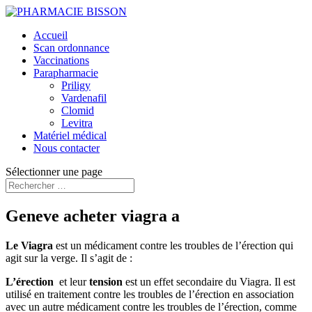
Accueil
Scan ordonnance
Vaccinations
Parapharmacie
Priligy
Vardenafil
Clomid
Levitra
Matériel médical
Nous contacter
Sélectionner une page
Geneve acheter viagra a
Le Viagra
est un médicament contre les troubles de l’érection qui
agit sur la verge. Il s’agit de :
L’érection
et leur
tension
est un effet secondaire du Viagra. Il est
utilisé en traitement contre les troubles de l’érection en association
avec un autre médicament contre les troubles de l’érection, comme