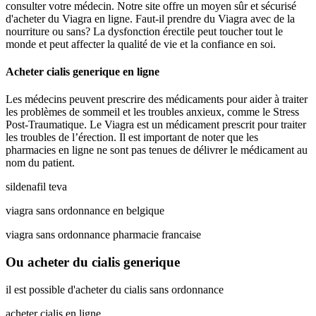
consulter votre médecin. Notre site offre un moyen sûr et sécurisé
d'acheter du Viagra en ligne. Faut-il prendre du Viagra avec de la
nourriture ou sans? La dysfonction érectile peut toucher tout le
monde et peut affecter la qualité de vie et la confiance en soi.
Acheter cialis generique en ligne
Les médecins peuvent prescrire des médicaments pour aider à traiter
les problèmes de sommeil et les troubles anxieux, comme le Stress
Post-Traumatique. Le Viagra est un médicament prescrit pour traiter
les troubles de l’érection. Il est important de noter que les
pharmacies en ligne ne sont pas tenues de délivrer le médicament au
nom du patient.
sildenafil teva
viagra sans ordonnance en belgique
viagra sans ordonnance pharmacie francaise
Ou acheter du cialis generique
il est possible d'acheter du cialis sans ordonnance
acheter cialis en ligne