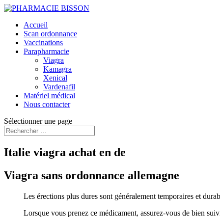
Accueil
Scan ordonnance
Vaccinations
Parapharmacie
Viagra
Kamagra
Xenical
Vardenafil
Matériel médical
Nous contacter
Sélectionner une page
Italie viagra achat en de
Viagra sans ordonnance allemagne
Les érections plus dures sont généralement temporaires et durab
Lorsque vous prenez ce médicament, assurez-vous de bien suivre