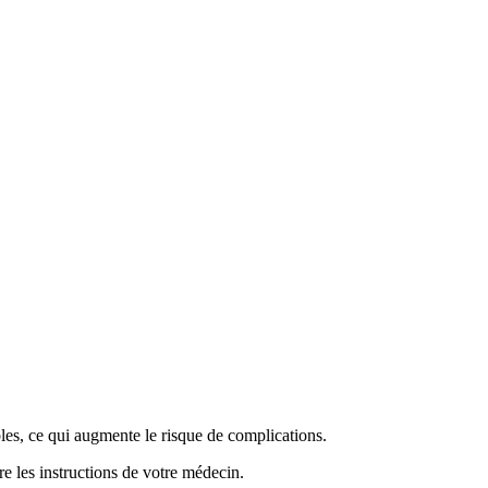
les, ce qui augmente le risque de complications.
 les instructions de votre médecin.