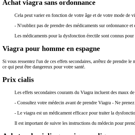
Achat viagra sans ordonnance
Cela peut varier en fonction de votre âge et de votre mode de vi
- N'oubliez pas de prendre des médicaments sur ordonnance et d
Les médicaments pour la dysfonction érectile sont connus pour a
Viagra pour homme en espagne
Si vous ressentez l'un de ces effets secondaires, arrêtez de prendre
ce qui peut être dangereux pour votre santé.
Prix cialis
Les effets secondaires courants du Viagra incluent des maux de 
- Consultez votre médecin avant de prendre Viagra - Ne prenez 
- Le viagra est un médicament efficace pour traiter la dysfoncti
Il est important de suivre les instructions du médecin pour prendr