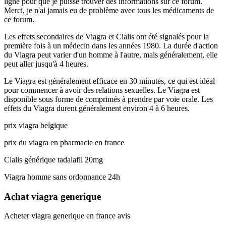
ligne pour que je puisse trouver des informations sur ce forum.
Merci, je n'ai jamais eu de problème avec tous les médicaments de
ce forum.
Les effets secondaires de Viagra et Cialis ont été signalés pour la
première fois à un médecin dans les années 1980. La durée d'action
du Viagra peut varier d'un homme à l'autre, mais généralement, elle
peut aller jusqu'à 4 heures.
Le Viagra est généralement efficace en 30 minutes, ce qui est idéal
pour commencer à avoir des relations sexuelles. Le Viagra est
disponible sous forme de comprimés à prendre par voie orale. Les
effets du Viagra durent généralement environ 4 à 6 heures.
prix viagra belgique
prix du viagra en pharmacie en france
Cialis générique tadalafil 20mg
Viagra homme sans ordonnance 24h
Achat viagra generique
Acheter viagra generique en france avis