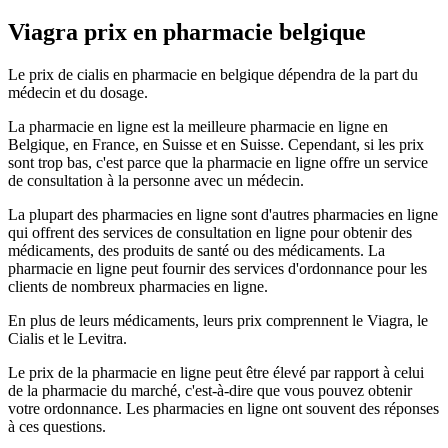
Viagra prix en pharmacie belgique
Le prix de cialis en pharmacie en belgique dépendra de la part du
médecin et du dosage.
La pharmacie en ligne est la meilleure pharmacie en ligne en
Belgique, en France, en Suisse et en Suisse. Cependant, si les prix
sont trop bas, c'est parce que la pharmacie en ligne offre un service
de consultation à la personne avec un médecin.
La plupart des pharmacies en ligne sont d'autres pharmacies en ligne
qui offrent des services de consultation en ligne pour obtenir des
médicaments, des produits de santé ou des médicaments. La
pharmacie en ligne peut fournir des services d'ordonnance pour les
clients de nombreux pharmacies en ligne.
En plus de leurs médicaments, leurs prix comprennent le Viagra, le
Cialis et le Levitra.
Le prix de la pharmacie en ligne peut être élevé par rapport à celui
de la pharmacie du marché, c'est-à-dire que vous pouvez obtenir
votre ordonnance. Les pharmacies en ligne ont souvent des réponses
à ces questions.