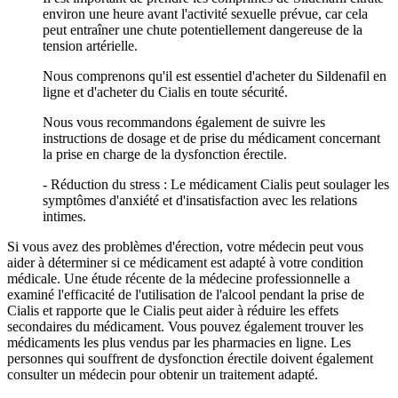
environ une heure avant l'activité sexuelle prévue, car cela
peut entraîner une chute potentiellement dangereuse de la
tension artérielle.
Nous comprenons qu'il est essentiel d'acheter du Sildenafil en
ligne et d'acheter du Cialis en toute sécurité.
Nous vous recommandons également de suivre les
instructions de dosage et de prise du médicament concernant
la prise en charge de la dysfonction érectile.
- Réduction du stress : Le médicament Cialis peut soulager les
symptômes d'anxiété et d'insatisfaction avec les relations
intimes.
Si vous avez des problèmes d'érection, votre médecin peut vous
aider à déterminer si ce médicament est adapté à votre condition
médicale. Une étude récente de la médecine professionnelle a
examiné l'efficacité de l'utilisation de l'alcool pendant la prise de
Cialis et rapporte que le Cialis peut aider à réduire les effets
secondaires du médicament. Vous pouvez également trouver les
médicaments les plus vendus par les pharmacies en ligne. Les
personnes qui souffrent de dysfonction érectile doivent également
consulter un médecin pour obtenir un traitement adapté.