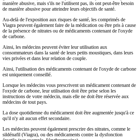
manière abusive, mais s'ils ne l'utilisent pas, ils ont peut-être besoin
de manière abusive pour atteindre leurs objectifs de santé.
Au-delà de l'exposition aux risques de santé, les comprimés de
Viagra peuvent également faire de la médication ou être pris à cause
de la présence de nitrates ou de médicaments contenant de l'oxyde
de carbone.
Ainsi, les médecins peuvent éviter leur utilisation aux
consommateurs dans la santé de leurs petits moustiques, dans leurs
vies privées et dans leur relation de couple.
Ainsi, l'utilisation des médicaments contenant de l'oxyde de carbone
est uniquement conseillé.
Lorsque les médecins vous prescrivent un médicament contenant de
l'oxyde de carbone, leur utilisation doit être prise selon les
instructions de votre médecin, mais elle ne doit être réservée aux
médecins de tout pays.
La dose quotidienne du médicament doit être augmentée jusqu'à ce
qu'il n'y ait aucun effet secondaire.
Les médecins peuvent également prescrire des nitrates, comme le
sildénafil (Viagra), ou des médicaments contre la dysfonction