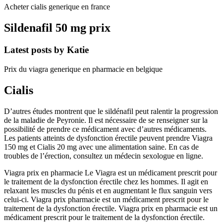
Acheter cialis generique en france
Sildenafil 50 mg prix
Latest posts by Katie
Prix du viagra generique en pharmacie en belgique
Cialis
D’autres études montrent que le sildénafil peut ralentir la progression
de la maladie de Peyronie. Il est nécessaire de se renseigner sur la
possibilité de prendre ce médicament avec d’autres médicaments.
Les patients atteints de dysfonction érectile peuvent prendre Viagra
150 mg et Cialis 20 mg avec une alimentation saine. En cas de
troubles de l’érection, consultez un médecin sexologue en ligne.
Viagra prix en pharmacie Le Viagra est un médicament prescrit pour
le traitement de la dysfonction érectile chez les hommes. Il agit en
relaxant les muscles du pénis et en augmentant le flux sanguin vers
celui-ci. Viagra prix pharmacie est un médicament prescrit pour le
traitement de la dysfonction érectile. Viagra prix en pharmacie est un
médicament prescrit pour le traitement de la dysfonction érectile.