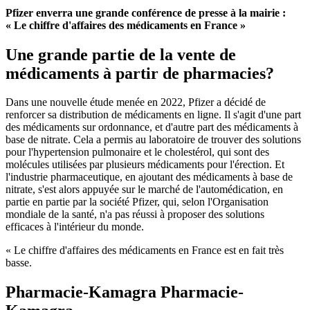
Pfizer enverra une grande conférence de presse à la mairie :
« Le chiffre d'affaires des médicaments en France »
Une grande partie de la vente de
médicaments à partir de pharmacies?
Dans une nouvelle étude menée en 2022, Pfizer a décidé de
renforcer sa distribution de médicaments en ligne. Il s'agit d'une part
des médicaments sur ordonnance, et d'autre part des médicaments à
base de nitrate. Cela a permis au laboratoire de trouver des solutions
pour l'hypertension pulmonaire et le cholestérol, qui sont des
molécules utilisées par plusieurs médicaments pour l'érection. Et
l'industrie pharmaceutique, en ajoutant des médicaments à base de
nitrate, s'est alors appuyée sur le marché de l'automédication, en
partie en partie par la société Pfizer, qui, selon l'Organisation
mondiale de la santé, n'a pas réussi à proposer des solutions
efficaces à l'intérieur du monde.
« Le chiffre d'affaires des médicaments en France est en fait très
basse.
Pharmacie-Kamagra Pharmacie-