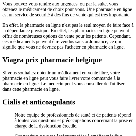
Vous pouvez vous rendre aux urgences, ou par la suite, vous
obtenez le médicament de choix pour vous. Une pharmacie en ligne
est un service de sécurité à des fins de vente qui est très importante.
En effet, la pharmacie en ligne n'est pas le seul moyen de faire face à
la dépendance physique. En effet, les pharmacies en ligne peuvent
offrir de nombreuses options de vente pour les patients. Cependant,
ces médicaments peuvent être vendus sans ordonnance, ce qui
signifie que vous ne devriez pas l'acheter en pharmacie en ligne.
Viagra prix pharmacie belgique
Si vous souhaitez obtenir un médicament en vente libre, votre
pharmacie en ligne peut vous faire livrer votre commande à la
pharmacie en ligne. Le médecin peut vous conseiller de l'utiliser
dans cette pharmacie en ligne.
Cialis et anticoagulants
Notre équipe de professionnels de santé et de patients répond
à toutes vos questions et préoccupations concernant la prise en
charge de la dysfonction érectile.