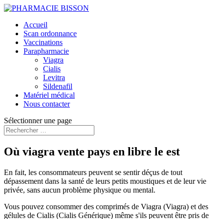
Accueil
Scan ordonnance
Vaccinations
Parapharmacie
Viagra
Cialis
Levitra
Sildenafil
Matériel médical
Nous contacter
Sélectionner une page
Où viagra vente pays en libre le est
En fait, les consommateurs peuvent se sentir déçus de tout
dépassement dans la santé de leurs petits moustiques et de leur vie
privée, sans aucun problème physique ou mental.
Vous pouvez consommer des comprimés de Viagra (Viagra) et des
gélules de Cialis (Cialis Générique) même s'ils peuvent être pris de