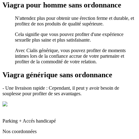
Viagra pour homme sans ordonnance
N'attendez plus pour obtenir une érection ferme et durable, et
profitez de nos produits de qualité supérieure.
Cela signifie que vous pouvez profiter d'une expérience
sexuelle plus saine et plus satisfaisante.
Avec Cialis générique, vous pouvez profiter de moments
intimes lors de la confiance accrue de votre partenaire et
profiter de la commodité de votre relation.
Viagra générique sans ordonnance
- Une livraison rapide : Cependant, il peut y avoir besoin de
souplesse pour profiter de ses avantages.
Parking + Accés handicapé
Nos coordonnées