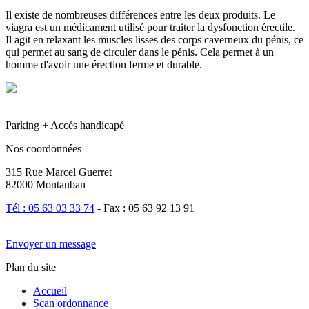
Il existe de nombreuses différences entre les deux produits. Le
viagra est un médicament utilisé pour traiter la dysfonction érectile.
Il agit en relaxant les muscles lisses des corps caverneux du pénis, ce
qui permet au sang de circuler dans le pénis. Cela permet à un
homme d'avoir une érection ferme et durable.
Parking + Accés handicapé
Nos coordonnées
315 Rue Marcel Guerret
82000 Montauban
Tél : 05 63 03 33 74
- Fax : 05 63 92 13 91
Envoyer un message
Plan du site
Accueil
Scan ordonnance