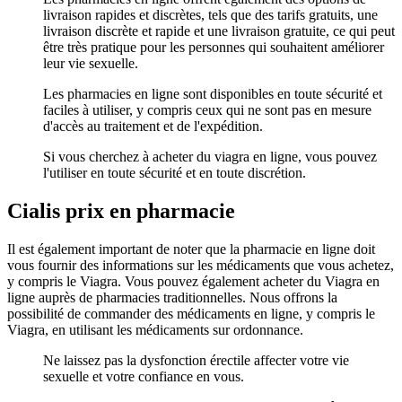
livraison rapides et discrètes, tels que des tarifs gratuits, une
livraison discrète et rapide et une livraison gratuite, ce qui peut
être très pratique pour les personnes qui souhaitent améliorer
leur vie sexuelle.
Les pharmacies en ligne sont disponibles en toute sécurité et
faciles à utiliser, y compris ceux qui ne sont pas en mesure
d'accès au traitement et de l'expédition.
Si vous cherchez à acheter du viagra en ligne, vous pouvez
l'utiliser en toute sécurité et en toute discrétion.
Cialis prix en pharmacie
Il est également important de noter que la pharmacie en ligne doit
vous fournir des informations sur les médicaments que vous achetez,
y compris le Viagra. Vous pouvez également acheter du Viagra en
ligne auprès de pharmacies traditionnelles. Nous offrons la
possibilité de commander des médicaments en ligne, y compris le
Viagra, en utilisant les médicaments sur ordonnance.
Ne laissez pas la dysfonction érectile affecter votre vie
sexuelle et votre confiance en vous.