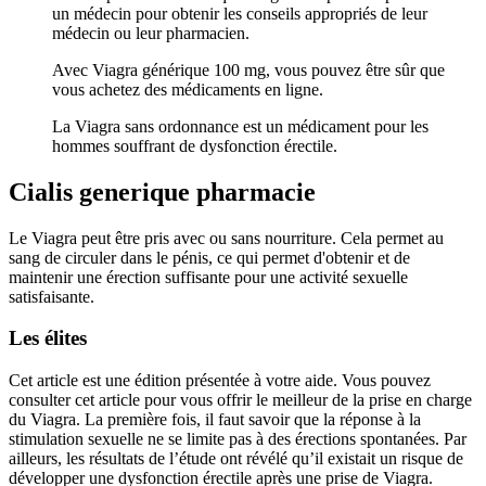
un médecin pour obtenir les conseils appropriés de leur
médecin ou leur pharmacien.
Avec Viagra générique 100 mg, vous pouvez être sûr que
vous achetez des médicaments en ligne.
La Viagra sans ordonnance est un médicament pour les
hommes souffrant de dysfonction érectile.
Cialis generique pharmacie
Le Viagra peut être pris avec ou sans nourriture. Cela permet au
sang de circuler dans le pénis, ce qui permet d'obtenir et de
maintenir une érection suffisante pour une activité sexuelle
satisfaisante.
Les élites
Cet article est une édition présentée à votre aide. Vous pouvez
consulter cet article pour vous offrir le meilleur de la prise en charge
du Viagra. La première fois, il faut savoir que la réponse à la
stimulation sexuelle ne se limite pas à des érections spontanées. Par
ailleurs, les résultats de l’étude ont révélé qu’il existait un risque de
développer une dysfonction érectile après une prise de Viagra.