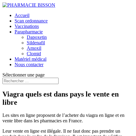
Accueil
Scan ordonnance
Vaccinations
Parapharmacie
Dapoxetin
Sildenafil
Amoxil
Clomid
Matériel médical
Nous contacter
Sélectionner une page
Viagra quels est dans pays le vente en
libre
Les sites en ligne proposent de l’acheter du viagra en ligne et en
vente libre dans les pharmacies en France.
Leur vente en ligne est illégale. Il ne faut donc pas prendre un