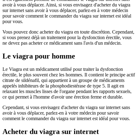
avoir à vous déplacer. Ainsi, si vous envisagez d'acheter du viagra
sur internet sans avoir à vous déplacer, parlez-en à votre médecin
pour savoir comment le commander du viagra sur internet est idéal
pour vous.
Vous pouvez donc acheter du viagra en toute discrétion. Cependant,
si vous prenez déjà un traitement pour la dysfonction érectile, vous
ne devez pas acheter ce médicament sans l'avis d'un médecin.
Le viagra pour homme
Le Viagra est un médicament utilisé pour traiter la dysfonction
érectile, le plus souvent chez les hommes. Il contient le principe actif
citrate de sildénafil, qui appartient à un groupe de médicaments
appelés inhibiteurs de la phosphodiestérase de type 5. Il agit en
relaxant les muscles lisses de l'organe pendant les rapports sexuels,
ce qui permet à l'homme d'avoir une érection ferme et durable.
Cependant, si vous envisagez d'acheter du viagra sur internet sans
avoir à vous déplacer, parlez-en à votre médecin pour savoir
comment le commander du viagra sur internet est idéal pour vous.
Acheter du viagra sur internet