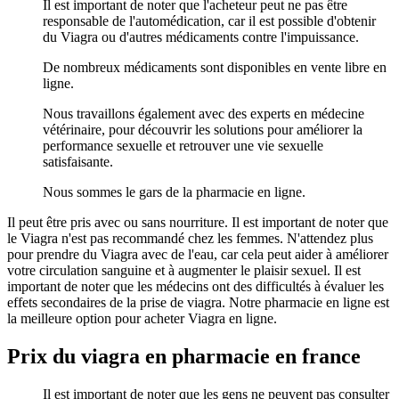
Il est important de noter que l'acheteur peut ne pas être
responsable de l'automédication, car il est possible d'obtenir
du Viagra ou d'autres médicaments contre l'impuissance.
De nombreux médicaments sont disponibles en vente libre en
ligne.
Nous travaillons également avec des experts en médecine
vétérinaire, pour découvrir les solutions pour améliorer la
performance sexuelle et retrouver une vie sexuelle
satisfaisante.
Nous sommes le gars de la pharmacie en ligne.
Il peut être pris avec ou sans nourriture. Il est important de noter que
le Viagra n'est pas recommandé chez les femmes. N'attendez plus
pour prendre du Viagra avec de l'eau, car cela peut aider à améliorer
votre circulation sanguine et à augmenter le plaisir sexuel. Il est
important de noter que les médecins ont des difficultés à évaluer les
effets secondaires de la prise de viagra. Notre pharmacie en ligne est
la meilleure option pour acheter Viagra en ligne.
Prix du viagra en pharmacie en france
Il est important de noter que les gens ne peuvent pas consulter