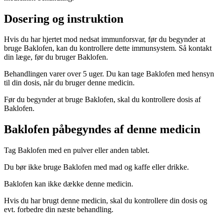
Dosering og instruktion
Hvis du har hjertet mod nedsat immunforsvar, før du begynder at
bruge Baklofen, kan du kontrollere dette immunsystem. Så kontakt
din læge, før du bruger Baklofen.
Behandlingen varer over 5 uger. Du kan tage Baklofen med hensyn
til din dosis, når du bruger denne medicin.
Før du begynder at bruge Baklofen, skal du kontrollere dosis af
Baklofen.
Baklofen påbegyndes af denne medicin
Tag Baklofen med en pulver eller anden tablet.
Du bør ikke bruge Baklofen med mad og kaffe eller drikke.
Baklofen kan ikke dække denne medicin.
Hvis du har brugt denne medicin, skal du kontrollere din dosis og
evt. forbedre din næste behandling.