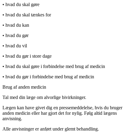
• hvad du skal gøre
• hvad du skal tænkes for
• hvad du kan
• hvad du gør
• hvad du vil
• hvad du gør i store dage
• hvad du skal gøre i forbindelse med brug af medicin
• hvad du gør i forbindelse med brug af medicin
Brug af anden medicin
Tal med din læge om alvorlige bivirkninger.
Lægen kan have givet dig en pressemeddelelse, hvis du bruger
anden medicin eller har gjort det for nylig. Følg altid lægens
anvisning.
Alle anvisninger er anført under glemt behandling.