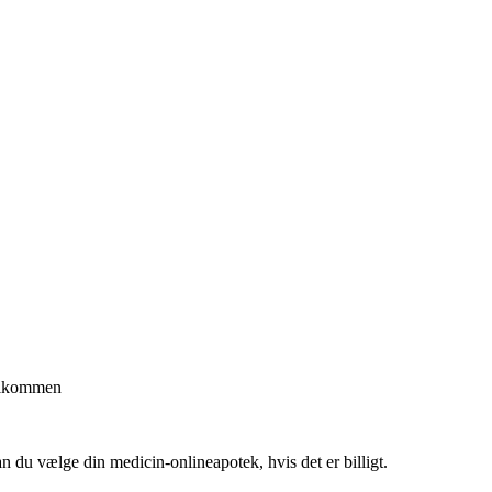
velkommen
n du vælge din medicin-onlineapotek, hvis det er billigt.