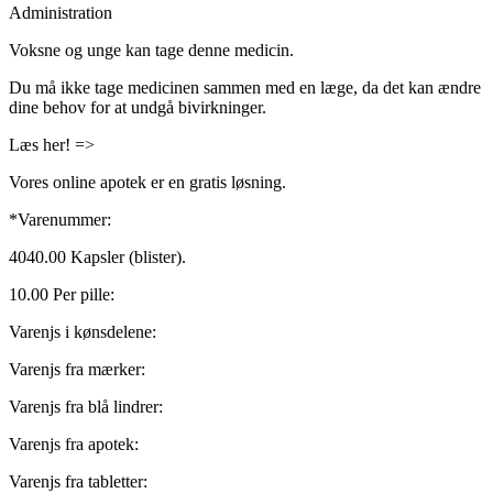
Administration
Voksne og unge kan tage denne medicin.
Du må ikke tage medicinen sammen med en læge, da det kan ændre
dine behov for at undgå bivirkninger.
Læs her! =>
Vores online apotek er en gratis løsning.
*Varenummer:
4040.00 Kapsler (blister).
10.00 Per pille:
Varenjs i kønsdelene:
Varenjs fra mærker:
Varenjs fra blå lindrer:
Varenjs fra apotek:
Varenjs fra tabletter: