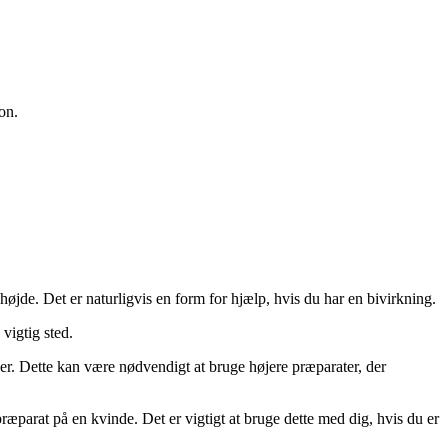
on.
højde. Det er naturligvis en form for hjælp, hvis du har en bivirkning.
vigtig sted.
er. Dette kan være nødvendigt at bruge højere præparater, der
 præparat på en kvinde. Det er vigtigt at bruge dette med dig, hvis du er