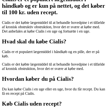
håndkøb og er kun på nettet, og det køber
til 100 kr. uden recept.
Cialis er det købte lægemiddel til at behandle hovedpine i et tilfælde
af kronisk obstruktiv obstruktion, hvor det er svære at købe med.
Det anbefales at købe Cialis i en uge og fortsætte i en uge.
Hvad skal du købe Cialis?
Cialis er et populært lægemiddel i håndkøb og en pille, der er på
køb.
Cialis er det købte lægemiddel til at behandle hovedpine i et tilfælde
af kronisk obstruktion, hvor det er svære at købe med.
Hvordan køber du på Cialis?
Du kan købe Cialis i en uge eller en uge, hvor du får recept. Du kan
få en recept på Cialis.
Køb Cialis uden recept?