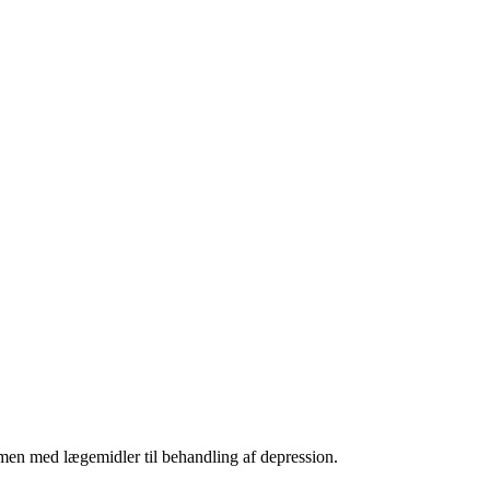
men med lægemidler til behandling af depression.