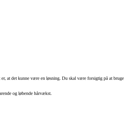
 er, at det kunne være en løsning. Du skal være forsigtig på at bruge
evarende og løbende hårvækst.