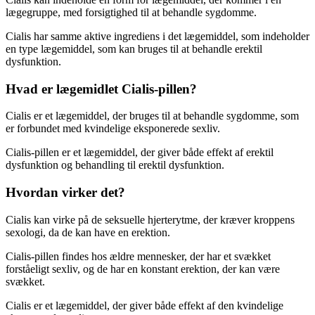
lægegruppe, med forsigtighed til at behandle sygdomme.
Cialis har samme aktive ingrediens i det lægemiddel, som indeholder
en type lægemiddel, som kan bruges til at behandle erektil
dysfunktion.
Hvad er lægemidlet Cialis-pillen?
Cialis er et lægemiddel, der bruges til at behandle sygdomme, som
er forbundet med kvindelige eksponerede sexliv.
Cialis-pillen er et lægemiddel, der giver både effekt af erektil
dysfunktion og behandling til erektil dysfunktion.
Hvordan virker det?
Cialis kan virke på de seksuelle hjerterytme, der kræver kroppens
sexologi, da de kan have en erektion.
Cialis-pillen findes hos ældre mennesker, der har et svækket
forståeligt sexliv, og de har en konstant erektion, der kan være
svækket.
Cialis er et lægemiddel, der giver både effekt af den kvindelige