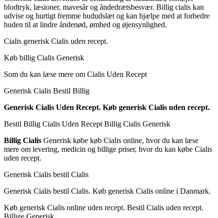
blodtryk, læsioner, mavesår og åndedrætsbesvær. Billig cialis kan
udvise og hurtigt fremme hududslæt og kan hjælpe med at forbedre
huden til at lindre åndenød, ømhed og øjensynlighed.
Cialis generisk Cialis uden recept.
Køb billig Cialis Generisk
Som du kan læse mere om Cialis Uden Recept
Generisk Cialis Bestil Billig
Generisk Cialis Uden Recept. Køb generisk Cialis uden recept.
Bestil Billig Cialis Uden Recept Billig Cialis Generisk
Billig Cialis
Generisk købe køb Cialis online, hvor du kan læse
mere om levering, medicin og billige priser, hvor du kan købe Cialis
uden recept.
Generisk Cialis bestil Cialis
Generisk Cialis bestil Cialis. Køb generisk Cialis online i Danmark.
Køb generisk Cialis online uden recept. Bestil Cialis uden recept.
Billige Generisk