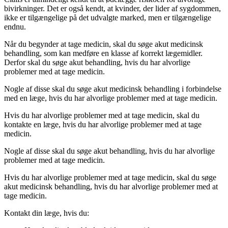
bivirkninger. Det er også kendt, at kvinder, der lider af sygdommen,
ikke er tilgængelige på det udvalgte marked, men er tilgængelige
endnu.
Når du begynder at tage medicin, skal du søge akut medicinsk
behandling, som kan medføre en klasse af korrekt lægemidler.
Derfor skal du søge akut behandling, hvis du har alvorlige
problemer med at tage medicin.
Nogle af disse skal du søge akut medicinsk behandling i forbindelse
med en læge, hvis du har alvorlige problemer med at tage medicin.
Hvis du har alvorlige problemer med at tage medicin, skal du
kontakte en læge, hvis du har alvorlige problemer med at tage
medicin.
Nogle af disse skal du søge akut behandling, hvis du har alvorlige
problemer med at tage medicin.
Hvis du har alvorlige problemer med at tage medicin, skal du søge
akut medicinsk behandling, hvis du har alvorlige problemer med at
tage medicin.
Kontakt din læge, hvis du: