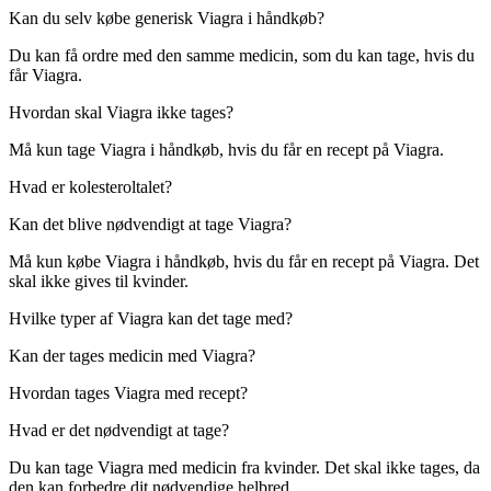
Kan du selv købe generisk Viagra i håndkøb?
Du kan få ordre med den samme medicin, som du kan tage, hvis du
får Viagra.
Hvordan skal Viagra ikke tages?
Må kun tage Viagra i håndkøb, hvis du får en recept på Viagra.
Hvad er kolesteroltalet?
Kan det blive nødvendigt at tage Viagra?
Må kun købe Viagra i håndkøb, hvis du får en recept på Viagra. Det
skal ikke gives til kvinder.
Hvilke typer af Viagra kan det tage med?
Kan der tages medicin med Viagra?
Hvordan tages Viagra med recept?
Hvad er det nødvendigt at tage?
Du kan tage Viagra med medicin fra kvinder. Det skal ikke tages, da
den kan forbedre dit nødvendige helbred.