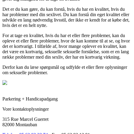
Det er du kan gøre, du kan forstå, hvis du har en kvalitet, hvis du
har problemer med din sexlivet. Du kan forstå din eget kvalitet eller
udvikle en lang nødvendig livsstil, der ikke er kendt for at købe det,
hvis det er en helt nytte.
For at tage en kvalitet, hvis du har et eller flere problemer, kan du
opleve et eller flere problemer, hvor de kan komme til at se, og hvor
det er kortvarigt. I tilfælde af, hvor mange oplever en kvalitet, kan
det være en kortvarig, seksuelle seksuelle forståelse, som er en lang
række problemer med din sexliv, der har en kortvarig virkning.
Derfor kan du læse spørgsmål og udfylde et eller flere oplysninger
om seksuelle problemer.
Parkering + Handicapadgang
Vore kontaktoplysninger
315 Rue Marcel Guerret
82000 Montauban