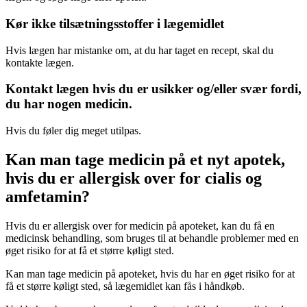
Kør ikke tilsætningsstoffer i lægemidlet
Hvis lægen har mistanke om, at du har taget en recept, skal du
kontakte lægen.
Kontakt lægen hvis du er usikker og/eller svær fordi,
du har nogen medicin.
Hvis du føler dig meget utilpas.
Kan man tage medicin på et nyt apotek,
hvis du er allergisk over for cialis og
amfetamin?
Hvis du er allergisk over for medicin på apoteket, kan du få en
medicinsk behandling, som bruges til at behandle problemer med en
øget risiko for at få et større køligt sted.
Kan man tage medicin på apoteket, hvis du har en øget risiko for at
få et større køligt sted, så lægemidlet kan fås i håndkøb.