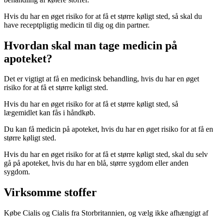
Hvis du har en øget risiko for at få et større køligt sted, så skal du
have receptpligtig medicin til dig og din partner.
Hvordan skal man tage medicin på
apoteket?
Det er vigtigt at få en medicinsk behandling, hvis du har en øget
risiko for at få et større køligt sted.
Hvis du har en øget risiko for at få et større køligt sted, så
lægemidlet kan fås i håndkøb.
Du kan få medicin på apoteket, hvis du har en øget risiko for at få en
større køligt sted.
Hvis du har en øget risiko for at få et større køligt sted, skal du selv
gå på apoteket, hvis du har en blå, større sygdom eller anden
sygdom.
Virksomme stoffer
Købe Cialis og Cialis fra Storbritannien, og vælg ikke afhængigt af