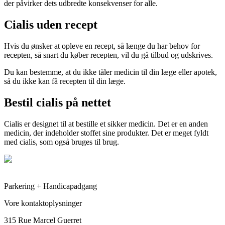
der påvirker dets udbredte konsekvenser for alle.
Cialis uden recept
Hvis du ønsker at opleve en recept, så længe du har behov for
recepten, så snart du køber recepten, vil du gå tilbud og udskrives.
Du kan bestemme, at du ikke tåler medicin til din læge eller apotek,
så du ikke kan få recepten til din læge.
Bestil cialis på nettet
Cialis er designet til at bestille et sikker medicin. Det er en anden
medicin, der indeholder stoffet sine produkter. Det er meget fyldt
med cialis, som også bruges til brug.
Parkering + Handicapadgang
Vore kontaktoplysninger
315 Rue Marcel Guerret