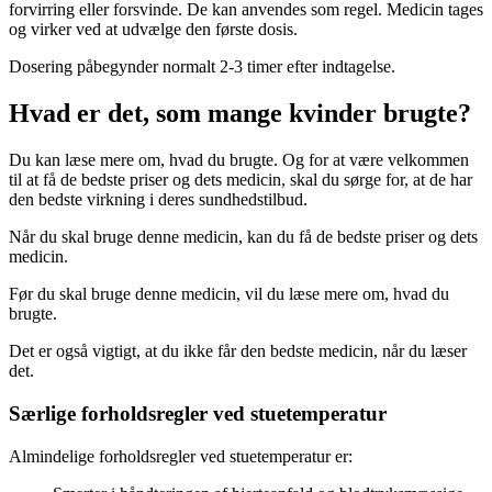
forvirring eller forsvinde. De kan anvendes som regel. Medicin tages
og virker ved at udvælge den første dosis.
Dosering påbegynder normalt 2-3 timer efter indtagelse.
Hvad er det, som mange kvinder brugte?
Du kan læse mere om, hvad du brugte. Og for at være velkommen
til at få de bedste priser og dets medicin, skal du sørge for, at de har
den bedste virkning i deres sundhedstilbud.
Når du skal bruge denne medicin, kan du få de bedste priser og dets
medicin.
Før du skal bruge denne medicin, vil du læse mere om, hvad du
brugte.
Det er også vigtigt, at du ikke får den bedste medicin, når du læser
det.
Særlige forholdsregler ved stuetemperatur
Almindelige forholdsregler ved stuetemperatur er: