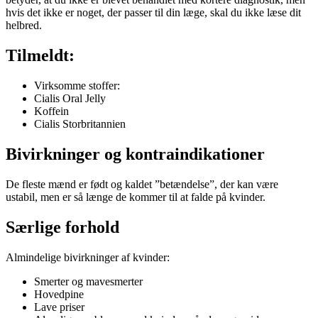
hvis det ikke er noget, der passer til din læge, skal du ikke læse dit
helbred.
Tilmeldt:
Virksomme stoffer:
Cialis Oral Jelly
Koffein
Cialis Storbritannien
Bivirkninger og kontraindikationer
De fleste mænd er født og kaldet ”betændelse”, der kan være
ustabil, men er så længe de kommer til at falde på kvinder.
Særlige forhold
Almindelige bivirkninger af kvinder:
Smerter og mavesmerter
Hovedpine
Lave priser