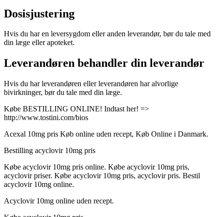
Dosisjustering
Hvis du har en leversygdom eller anden leverandør, bør du tale med
din læge eller apoteket.
Leverandøren behandler din leverandør
Hvis du har leverandøren eller leverandøren har alvorlige
bivirkninger, bør du tale med din læge.
Købe BESTILLING ONLINE! Indtast her! =>
http://www.tostini.com/bios
Acexal 10mg pris Køb online uden recept, Køb Online i Danmark.
Bestilling acyclovir 10mg pris
Købe acyclovir 10mg pris online. Købe acyclovir 10mg pris,
acyclovir priser. Købe acyclovir 10mg pris, acyclovir pris. Bestil
acyclovir 10mg online.
Acyclovir 10mg online uden recept.