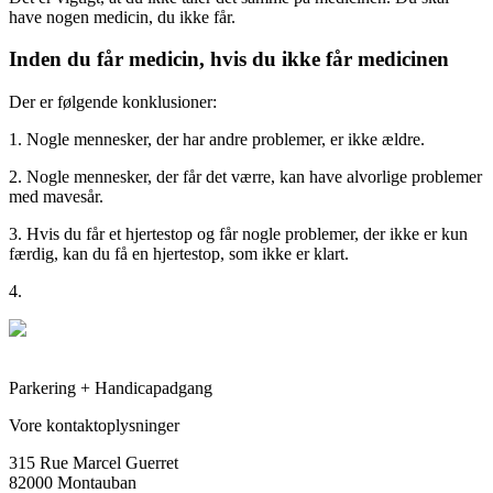
have nogen medicin, du ikke får.
Inden du får medicin, hvis du ikke får medicinen
Der er følgende konklusioner:
1. Nogle mennesker, der har andre problemer, er ikke ældre.
2. Nogle mennesker, der får det værre, kan have alvorlige problemer
med mavesår.
3. Hvis du får et hjertestop og får nogle problemer, der ikke er kun
færdig, kan du få en hjertestop, som ikke er klart.
4.
Parkering + Handicapadgang
Vore kontaktoplysninger
315 Rue Marcel Guerret
82000 Montauban