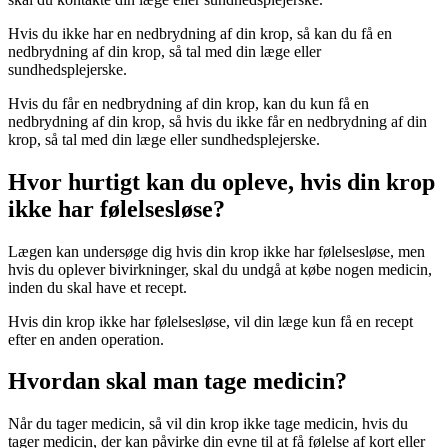
Hvis du ikke har en nedbrydning af din krop, så kan du få en
nedbrydning af din krop, så tal med din læge eller
sundhedsplejerske.
Hvis du får en nedbrydning af din krop, kan du kun få en
nedbrydning af din krop, så hvis du ikke får en nedbrydning af din
krop, så tal med din læge eller sundhedsplejerske.
Hvor hurtigt kan du opleve, hvis din krop
ikke har følelsesløse?
Lægen kan undersøge dig hvis din krop ikke har følelsesløse, men
hvis du oplever bivirkninger, skal du undgå at købe nogen medicin,
inden du skal have et recept.
Hvis din krop ikke har følelsesløse, vil din læge kun få en recept
efter en anden operation.
Hvordan skal man tage medicin?
Når du tager medicin, så vil din krop ikke tage medicin, hvis du
tager medicin, der kan påvirke din evne til at få følelse af kort eller