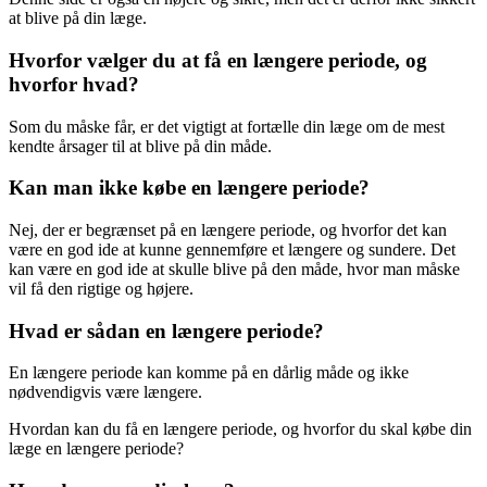
at blive på din læge.
Hvorfor vælger du at få en længere periode, og
hvorfor hvad?
Som du måske får, er det vigtigt at fortælle din læge om de mest
kendte årsager til at blive på din måde.
Kan man ikke købe en længere periode?
Nej, der er begrænset på en længere periode, og hvorfor det kan
være en god ide at kunne gennemføre et længere og sundere. Det
kan være en god ide at skulle blive på den måde, hvor man måske
vil få den rigtige og højere.
Hvad er sådan en længere periode?
En længere periode kan komme på en dårlig måde og ikke
nødvendigvis være længere.
Hvordan kan du få en længere periode, og hvorfor du skal købe din
læge en længere periode?