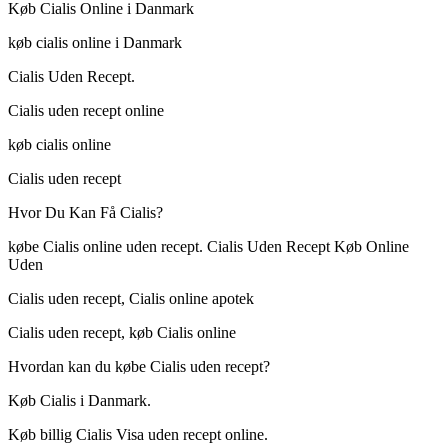
Køb Cialis Online i Danmark
køb cialis online i Danmark
Cialis Uden Recept.
Cialis uden recept online
køb cialis online
Cialis uden recept
Hvor Du Kan Få Cialis?
købe Cialis online uden recept. Cialis Uden Recept Køb Online
Uden
Cialis uden recept, Cialis online apotek
Cialis uden recept, køb Cialis online
Hvordan kan du købe Cialis uden recept?
Køb Cialis i Danmark.
Køb billig Cialis Visa uden recept online.