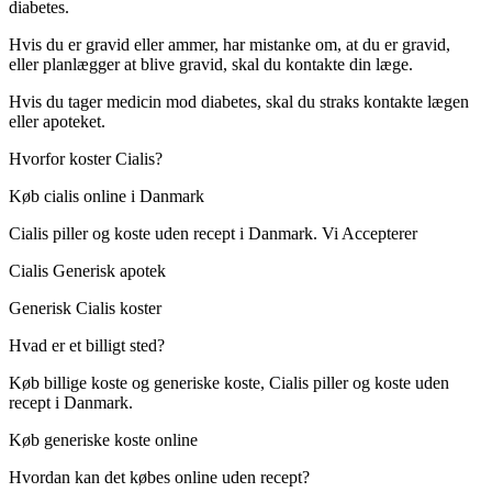
diabetes.
Hvis du er gravid eller ammer, har mistanke om, at du er gravid,
eller planlægger at blive gravid, skal du kontakte din læge.
Hvis du tager medicin mod diabetes, skal du straks kontakte lægen
eller apoteket.
Hvorfor koster Cialis?
Køb cialis online i Danmark
Cialis piller og koste uden recept i Danmark. Vi Accepterer
Cialis Generisk apotek
Generisk Cialis koster
Hvad er et billigt sted?
Køb billige koste og generiske koste, Cialis piller og koste uden
recept i Danmark.
Køb generiske koste online
Hvordan kan det købes online uden recept?