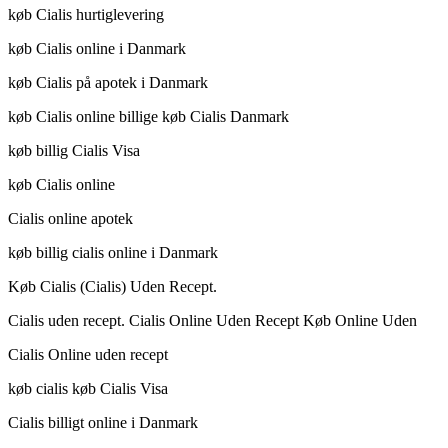
køb Cialis hurtiglevering
køb Cialis online i Danmark
køb Cialis på apotek i Danmark
køb Cialis online billige køb Cialis Danmark
køb billig Cialis Visa
køb Cialis online
Cialis online apotek
køb billig cialis online i Danmark
Køb Cialis (Cialis) Uden Recept.
Cialis uden recept. Cialis Online Uden Recept Køb Online Uden
Cialis Online uden recept
køb cialis køb Cialis Visa
Cialis billigt online i Danmark