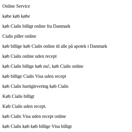
Online Service
købe køb købe
køb Cialis billigt online fra Danmark
Cialis piller online
køb billige køb Cialis online til alle på apotek i Danmark
køb Cialis online uden recept
køb Cialis billige køb nu!, køb Cialis online
køb billige Cialis Visa uden recept
køb Cialis hurtiglevering køb Cialis
Køb Cialis billigt
Køb Cialis uden recept.
køb Cialis Visa uden recept online
køb Cialis køb køb billige Visa billigt