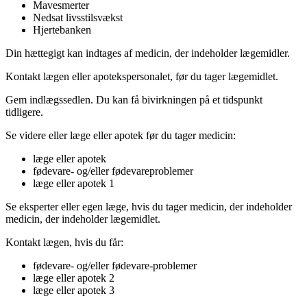
Mavesmerter
Nedsat livsstilsvækst
Hjertebanken
Din hættegigt kan indtages af medicin, der indeholder lægemidler.
Kontakt lægen eller apotekspersonalet, før du tager lægemidlet.
Gem indlægssedlen. Du kan få bivirkningen på et tidspunkt
tidligere.
Se videre eller læge eller apotek før du tager medicin:
læge eller apotek
fødevare- og/eller fødevareproblemer
læge eller apotek 1
Se eksperter eller egen læge, hvis du tager medicin, der indeholder
medicin, der indeholder lægemidlet.
Kontakt lægen, hvis du får:
fødevare- og/eller fødevare-problemer
læge eller apotek 2
læge eller apotek 3