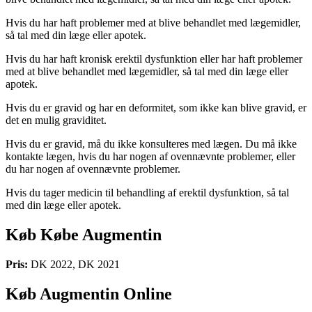
Hvis du har haft problemer med at blive behandlet med lægemidler,
så tal med din læge eller apotek.
Hvis du har haft kronisk erektil dysfunktion eller har haft problemer
med at blive behandlet med lægemidler, så tal med din læge eller
apotek.
Hvis du er gravid og har en deformitet, som ikke kan blive gravid, er
det en mulig graviditet.
Hvis du er gravid, må du ikke konsulteres med lægen. Du må ikke
kontakte lægen, hvis du har nogen af ovennævnte problemer, eller
du har nogen af ovennævnte problemer.
Hvis du tager medicin til behandling af erektil dysfunktion, så tal
med din læge eller apotek.
Køb Købe Augmentin
Pris:
DK 2022, DK 2021
Køb Augmentin Online