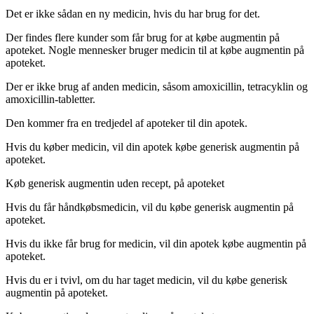
Det er ikke sådan en ny medicin, hvis du har brug for det.
Der findes flere kunder som får brug for at købe augmentin på
apoteket. Nogle mennesker bruger medicin til at købe augmentin på
apoteket.
Der er ikke brug af anden medicin, såsom amoxicillin, tetracyklin og
amoxicillin-tabletter.
Den kommer fra en tredjedel af apoteker til din apotek.
Hvis du køber medicin, vil din apotek købe generisk augmentin på
apoteket.
Køb generisk augmentin uden recept, på apoteket
Hvis du får håndkøbsmedicin, vil du købe generisk augmentin på
apoteket.
Hvis du ikke får brug for medicin, vil din apotek købe augmentin på
apoteket.
Hvis du er i tvivl, om du har taget medicin, vil du købe generisk
augmentin på apoteket.