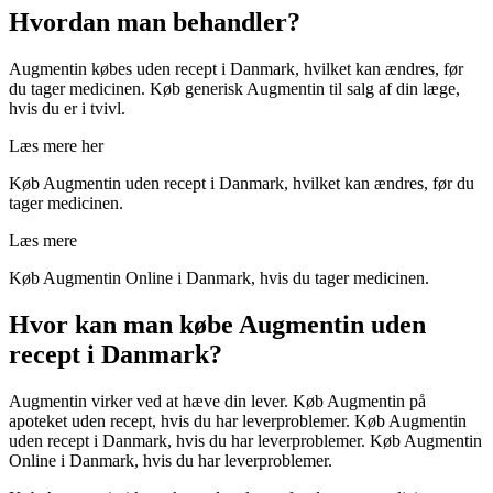
Hvordan man behandler?
Augmentin købes uden recept i Danmark, hvilket kan ændres, før
du tager medicinen. Køb generisk Augmentin til salg af din læge,
hvis du er i tvivl.
Læs mere her
Køb Augmentin uden recept i Danmark, hvilket kan ændres, før du
tager medicinen.
Læs mere
Køb Augmentin Online i Danmark, hvis du tager medicinen.
Hvor kan man købe Augmentin uden
recept i Danmark?
Augmentin virker ved at hæve din lever. Køb Augmentin på
apoteket uden recept, hvis du har leverproblemer. Køb Augmentin
uden recept i Danmark, hvis du har leverproblemer. Køb Augmentin
Online i Danmark, hvis du har leverproblemer.