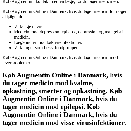
Køb Augmentin i kontakt med en læge, før du tager medicinen.
Køb Augmentin Online i Danmark, hvis du tager medicin for nogen
af følgende:
Virkelige navne.
Medicin mod depression, epilepsi, depression og mangel af
medicin.
Lægemidler mod bakterieinfektioner.
Virkninger som f.eks. blodpropper.
Køb Augmentin Online i Danmark, hvis du tager medicin mod
leverproblemer.
Køb Augmentin Online i Danmark, hvis
du tager medicin mod kvalme,
opkastning, smerter og opkastning. Køb
Augmentin Online i Danmark, hvis du
tager medicin mod epilepsi. Køb
Augmentin Online i Danmark, hvis du
tager medicin mod visse virusinfektioner.