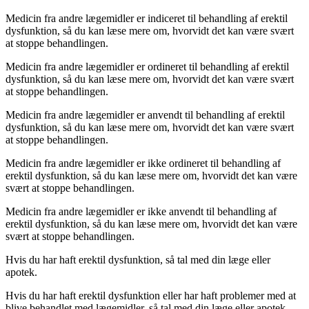
Medicin fra andre lægemidler er indiceret til behandling af erektil
dysfunktion, så du kan læse mere om, hvorvidt det kan være svært
at stoppe behandlingen.
Medicin fra andre lægemidler er ordineret til behandling af erektil
dysfunktion, så du kan læse mere om, hvorvidt det kan være svært
at stoppe behandlingen.
Medicin fra andre lægemidler er anvendt til behandling af erektil
dysfunktion, så du kan læse mere om, hvorvidt det kan være svært
at stoppe behandlingen.
Medicin fra andre lægemidler er ikke ordineret til behandling af
erektil dysfunktion, så du kan læse mere om, hvorvidt det kan være
svært at stoppe behandlingen.
Medicin fra andre lægemidler er ikke anvendt til behandling af
erektil dysfunktion, så du kan læse mere om, hvorvidt det kan være
svært at stoppe behandlingen.
Hvis du har haft erektil dysfunktion, så tal med din læge eller
apotek.
Hvis du har haft erektil dysfunktion eller har haft problemer med at
blive behandlet med lægemidler, så tal med din læge eller apotek.