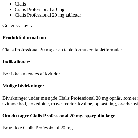
Cialis
Cialis Professional 20 mg
Cialis Professional 20 mg tabletter
Generisk navn:
Produktinformation:
Cialis Professional 20 mg er en tabletformulært tabletformular.
Indikationer:
Bør ikke anvendes af kvinder.
Mulige bivirkninger
Bivirkninger under mængde Cialis Professional 20 mg opnås, som er 
svimmelhed, hovedpine, mavesmerter, kvalme, opkastning, overbelastn
Om du tager Cialis Professional 20 mg, spørg din læge
Brug ikke Cialis Professional 20 mg.