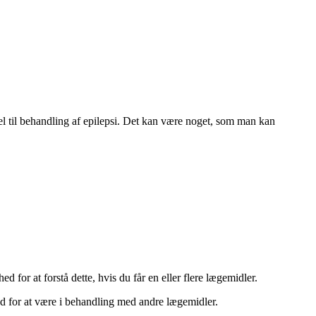
el til behandling af epilepsi. Det kan være noget, som man kan
for at forstå dette, hvis du får en eller flere lægemidler.
ed for at være i behandling med andre lægemidler.