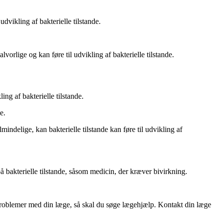
udvikling af bakterielle tilstande.
alvorlige og kan føre til udvikling af bakterielle tilstande.
ling af bakterielle tilstande.
e.
almindelige, kan bakterielle tilstande kan føre til udvikling af
på bakterielle tilstande, såsom medicin, der kræver bivirkning.
 problemer med din læge, så skal du søge lægehjælp. Kontakt din læge