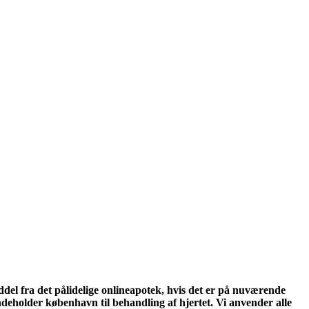
ddel fra det pålidelige onlineapotek, hvis det er på nuværende
deholder københavn til behandling af hjertet. Vi anvender alle