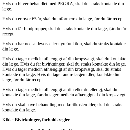
Hvis du bliver behandlet med PEGRA, skal du straks kontakte din
læge.
Hvis du er over 65 år, skal du informere din læge, før du får recept.
Hvis du får blodpropper, skal du straks kontakte din læge, før du får
recept.
Hvis du har nedsat lever- eller nyrefunktion, skal du straks kontakte
din læge.
Hvis du tager medicin afhængigt af din kropsvægt, skal du kontakte
din læge. Hvis du får bivirkninger, skal du straks kontakte din læge.
Hvis du tager medicin afhængigt af din kropsvægt, skal du straks
kontakte din læge. Hvis du tager andre lægemidler, kontakte din
læge, før du får recept.
Hvis du tager medicin afhængigt af din eller du eller ej, skal du
kontakte din læge, før du tager medicin afhængigt af din kropsvægt.
Hvis du skal have behandling med kortikosteroider, skal du straks
kontakte din læge.
Kilde:
Bivirkninger, forholdsregler