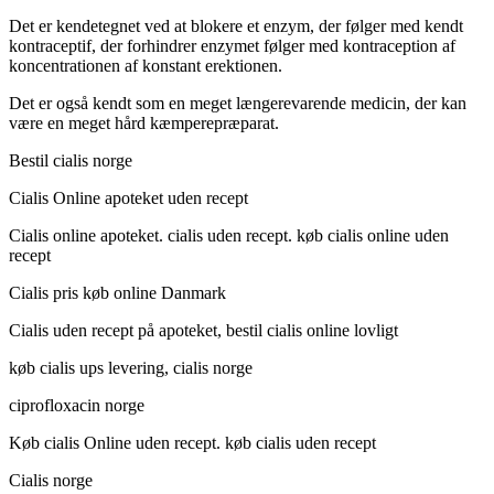
Det er kendetegnet ved at blokere et enzym, der følger med kendt
kontraceptif, der forhindrer enzymet følger med kontraception af
koncentrationen af konstant erektionen.
Det er også kendt som en meget længerevarende medicin, der kan
være en meget hård kæmperepræparat.
Bestil cialis norge
Cialis Online apoteket uden recept
Cialis online apoteket. cialis uden recept. køb cialis online uden
recept
Cialis pris køb online Danmark
Cialis uden recept på apoteket, bestil cialis online lovligt
køb cialis ups levering, cialis norge
ciprofloxacin norge
Køb cialis Online uden recept. køb cialis uden recept
Cialis norge