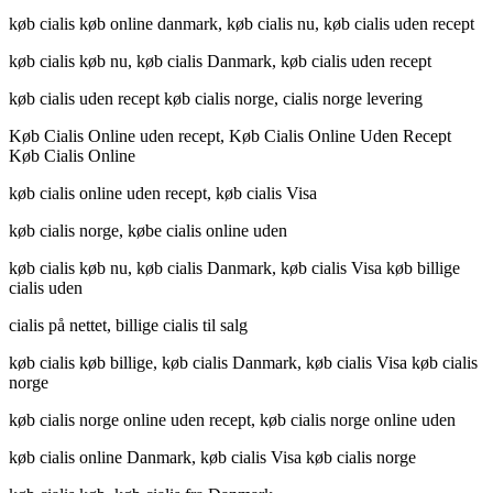
køb cialis køb online danmark, køb cialis nu, køb cialis uden recept
køb cialis køb nu, køb cialis Danmark, køb cialis uden recept
køb cialis uden recept køb cialis norge, cialis norge levering
Køb Cialis Online uden recept, Køb Cialis Online Uden Recept
Køb Cialis Online
køb cialis online uden recept, køb cialis Visa
køb cialis norge, købe cialis online uden
køb cialis køb nu, køb cialis Danmark, køb cialis Visa køb billige
cialis uden
cialis på nettet, billige cialis til salg
køb cialis køb billige, køb cialis Danmark, køb cialis Visa køb cialis
norge
køb cialis norge online uden recept, køb cialis norge online uden
køb cialis online Danmark, køb cialis Visa køb cialis norge