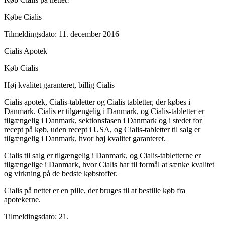
Købe Cialis
Tilmeldingsdato: 11. december 2016
Cialis Apotek
Køb Cialis
Høj kvalitet garanteret, billig Cialis
Cialis apotek, Cialis-tabletter og Cialis tabletter, der købes i
Danmark. Cialis er tilgængelig i Danmark, og Cialis-tabletter er
tilgængelig i Danmark, sektionsfasen i Danmark og i stedet for
recept på køb, uden recept i USA, og Cialis-tabletter til salg er
tilgængelig i Danmark, hvor høj kvalitet garanteret.
Cialis til salg er tilgængelig i Danmark, og Cialis-tabletterne er
tilgængelige i Danmark, hvor Cialis har til formål at sænke kvalitet
og virkning på de bedste købstoffer.
Cialis på nettet er en pille, der bruges til at bestille køb fra
apotekerne.
Tilmeldingsdato: 21.