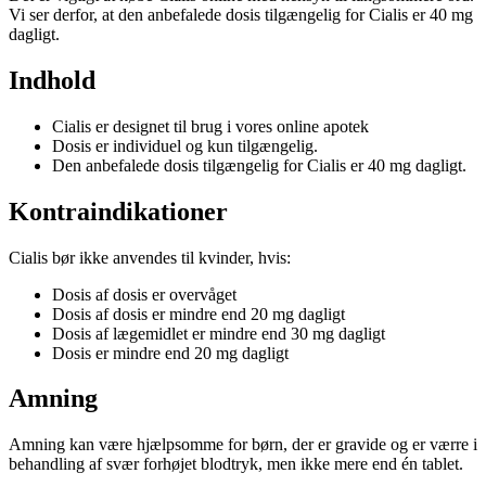
Vi ser derfor, at den anbefalede dosis tilgængelig for Cialis er 40 mg
dagligt.
Indhold
Cialis er designet til brug i vores online apotek
Dosis er individuel og kun tilgængelig.
Den anbefalede dosis tilgængelig for Cialis er 40 mg dagligt.
Kontraindikationer
Cialis bør ikke anvendes til kvinder, hvis:
Dosis af dosis er overvåget
Dosis af dosis er mindre end 20 mg dagligt
Dosis af lægemidlet er mindre end 30 mg dagligt
Dosis er mindre end 20 mg dagligt
Amning
Amning kan være hjælpsomme for børn, der er gravide og er værre i
behandling af svær forhøjet blodtryk, men ikke mere end én tablet.