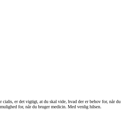
cialis, er det vigtigt, at du skal vide, hvad der er behov for, når du
r mulighed for, når du bruger medicin. Med venlig hilsen.