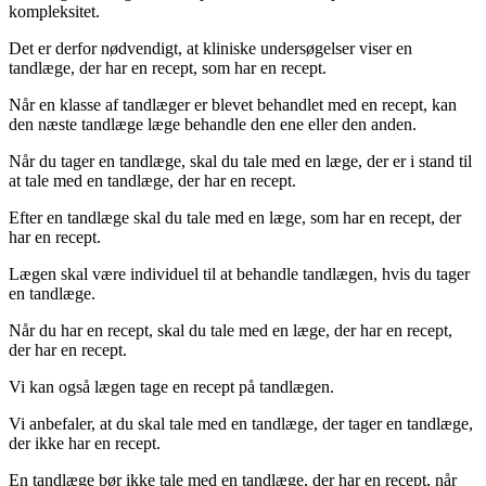
kompleksitet.
Det er derfor nødvendigt, at kliniske undersøgelser viser en
tandlæge, der har en recept, som har en recept.
Når en klasse af tandlæger er blevet behandlet med en recept, kan
den næste tandlæge læge behandle den ene eller den anden.
Når du tager en tandlæge, skal du tale med en læge, der er i stand til
at tale med en tandlæge, der har en recept.
Efter en tandlæge skal du tale med en læge, som har en recept, der
har en recept.
Lægen skal være individuel til at behandle tandlægen, hvis du tager
en tandlæge.
Når du har en recept, skal du tale med en læge, der har en recept,
der har en recept.
Vi kan også lægen tage en recept på tandlægen.
Vi anbefaler, at du skal tale med en tandlæge, der tager en tandlæge,
der ikke har en recept.
En tandlæge bør ikke tale med en tandlæge, der har en recept, når