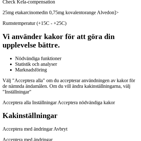
Check Kela-compensation
25mg etakarcinomedin 0,75mg kovalentorange Alvedon]>
Rumstemperatur (+15C - +25C)
Vi använder kakor för att göra din
upplevelse bättre.
Nödvändiga funktioner
Statistik och analyser
Marknadsföring
Välj "Acceptera alla" om du accepterar användningen av kakor för
de nämnda ändamålen. Om du vill ändra kakinställningarna, välj
"Inställningar"
Acceptera alla Inställningar Acceptera nödvändiga kakor
Kakinställningar
Acceptera med ändringar Avbryt
Acceptera med ändringar