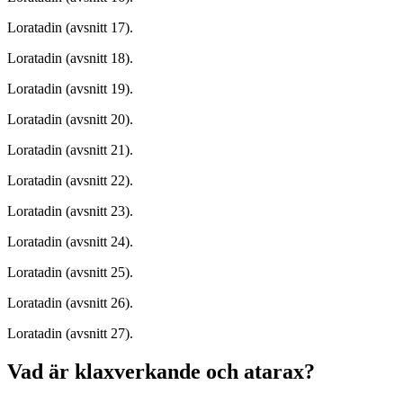
Loratadin (avsnitt 17).
Loratadin (avsnitt 18).
Loratadin (avsnitt 19).
Loratadin (avsnitt 20).
Loratadin (avsnitt 21).
Loratadin (avsnitt 22).
Loratadin (avsnitt 23).
Loratadin (avsnitt 24).
Loratadin (avsnitt 25).
Loratadin (avsnitt 26).
Loratadin (avsnitt 27).
Vad är klaxverkande och atarax?