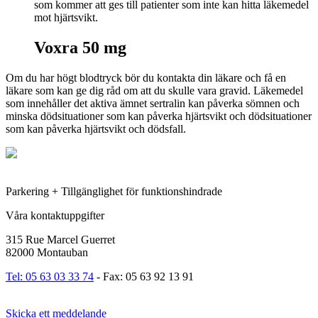
som kommer att ges till patienter som inte kan hitta läkemedel
mot hjärtsvikt.
Voxra 50 mg
Om du har högt blodtryck bör du kontakta din läkare och få en
läkare som kan ge dig råd om att du skulle vara gravid. Läkemedel
som innehåller det aktiva ämnet sertralin kan påverka sömnen och
minska dödsituationer som kan påverka hjärtsvikt och dödsituationer
som kan påverka hjärtsvikt och dödsfall.
Parkering + Tillgänglighet för funktionshindrade
Våra kontaktuppgifter
315 Rue Marcel Guerret
82000 Montauban
Tel: 05 63 03 33 74
- Fax: 05 63 92 13 91
Skicka ett meddelande